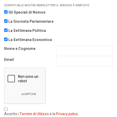
ISCRIVITI ALLE NOSTRE NEWSLETTER! IL SERVIZIO È GRATUITO
Gli Speciali di Nomos
La Giornata Parlamentare
La Settimana Politica
La Settimana Economica
Nome e Cognome
Email
Accetto i
Termini di Utilizzo
e la
Privacy policy