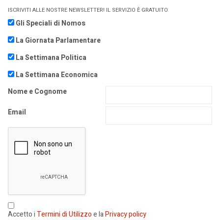
ISCRIVITI ALLE NOSTRE NEWSLETTER! IL SERVIZIO È GRATUITO
Gli Speciali di Nomos
La Giornata Parlamentare
La Settimana Politica
La Settimana Economica
Nome e Cognome
Email
Accetto i
Termini di Utilizzo
e la
Privacy policy