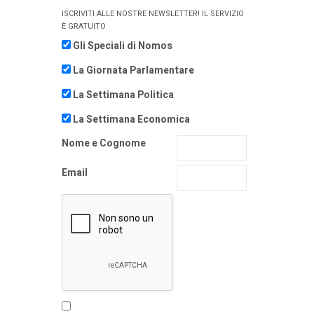
ISCRIVITI ALLE NOSTRE NEWSLETTER! IL SERVIZIO
È GRATUITO
Gli Speciali di Nomos
La Giornata Parlamentare
La Settimana Politica
La Settimana Economica
Nome e Cognome
Email