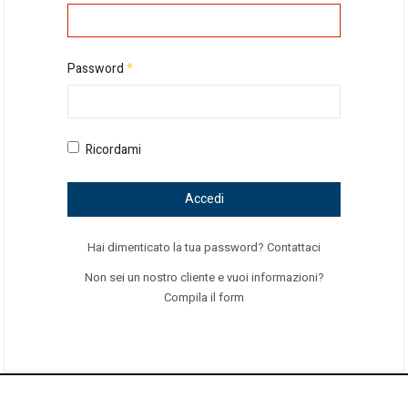
Password
*
Ricordami
Accedi
Hai dimenticato la tua password? Contattaci
Non sei un nostro cliente e vuoi informazioni?
Compila il form