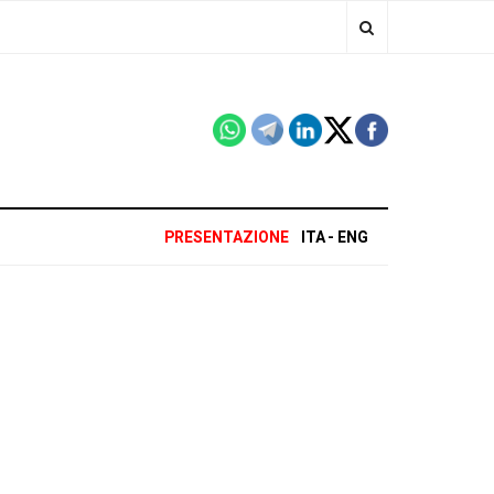
PRESENTAZIONE
ITA
ENG