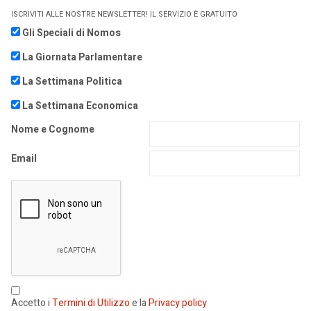
ISCRIVITI ALLE NOSTRE NEWSLETTER! IL SERVIZIO È GRATUITO
Gli Speciali di Nomos
La Giornata Parlamentare
La Settimana Politica
La Settimana Economica
Nome e Cognome
Email
Accetto i
Termini di Utilizzo
e la
Privacy policy