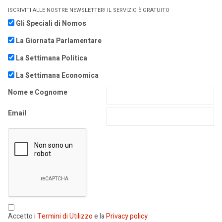
ISCRIVITI ALLE NOSTRE NEWSLETTER! IL SERVIZIO È GRATUITO
Gli Speciali di Nomos
La Giornata Parlamentare
La Settimana Politica
La Settimana Economica
Nome e Cognome
Email
Accetto i
Termini di Utilizzo
e la
Privacy policy