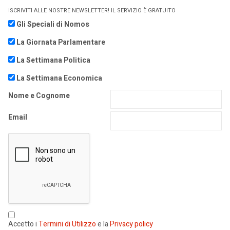
ISCRIVITI ALLE NOSTRE NEWSLETTER! IL SERVIZIO È GRATUITO
Gli Speciali di Nomos
La Giornata Parlamentare
La Settimana Politica
La Settimana Economica
Nome e Cognome
Email
Accetto i
Termini di Utilizzo
e la
Privacy policy