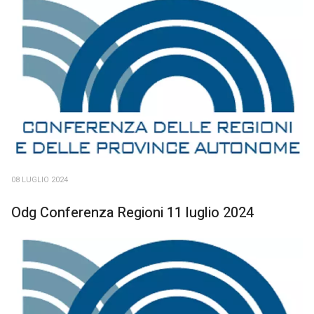
08 LUGLIO 2024
Odg Conferenza Regioni 11 luglio 2024