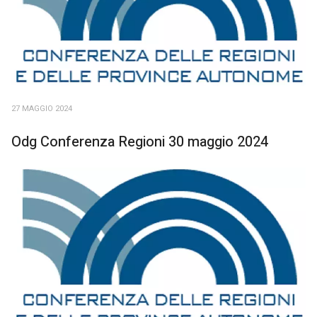
27 MAGGIO 2024
Odg Conferenza Regioni 30 maggio 2024