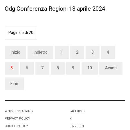
Odg Conferenza Regioni 18 aprile 2024
Pagina 5 di 20
Inizio
Indietro
1
2
3
4
5
6
7
8
9
10
Avanti
Fine
WHISTLEBLOWING
FACEBOOK
PRIVACY POLICY
X
COOKIE POLICY
LINKEDIN