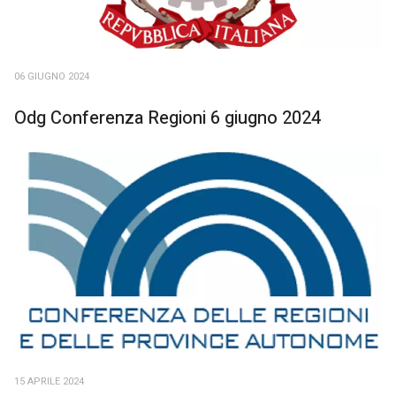
06 GIUGNO 2024
Odg Conferenza Regioni 6 giugno 2024
15 APRILE 2024