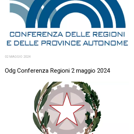
02 MAGGIO 2024
Odg Conferenza Regioni 2 maggio 2024