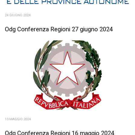
24 GIUGNO 2024
Odg Conferenza Regioni 27 giugno 2024
13 MAGGIO 2024
Odg Conferenza Regioni 16 maggio 2024