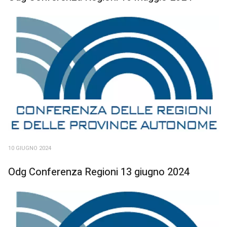
10 GIUGNO 2024
Odg Conferenza Regioni 13 giugno 2024