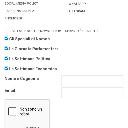
SOCIAL MEDIA POLICY
WHATSAPP
RASSEGNA STAMPA
TELEGRAM
#NOMOS30
ISCRIVITI ALLE NOSTRE NEWSLETTER! IL SERVIZIO È GRATUITO
Gli Speciali di Nomos
La Giornata Parlamentare
La Settimana Politica
La Settimana Economica
Nome e Cognome
Email