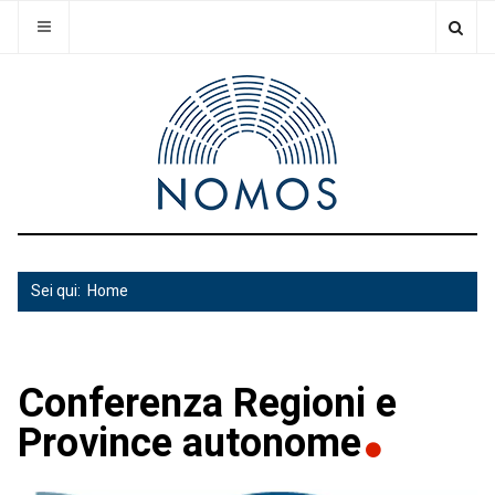
Sei qui:
Home
Conferenza Regioni e
Province autonome