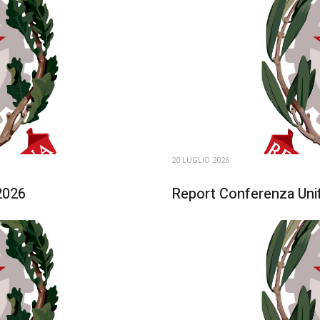
20 LUGLIO 2026
2026
Report Conferenza Unif