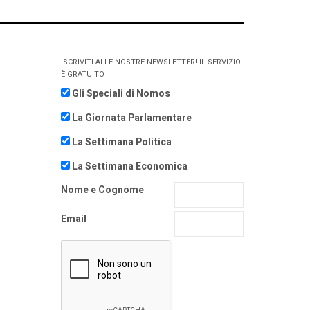
ISCRIVITI ALLE NOSTRE NEWSLETTER! IL SERVIZIO
È GRATUITO
Gli Speciali di Nomos
La Giornata Parlamentare
La Settimana Politica
La Settimana Economica
Nome e Cognome
Email