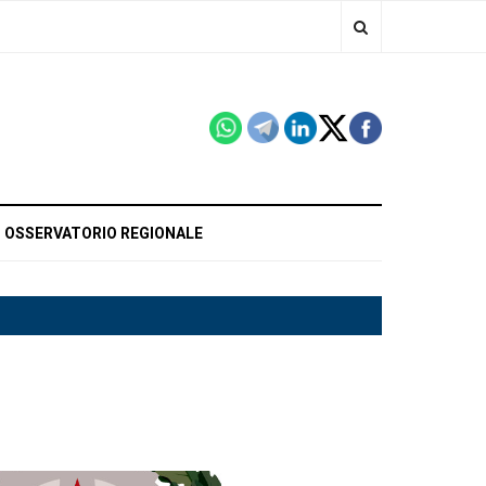
OSSERVATORIO REGIONALE