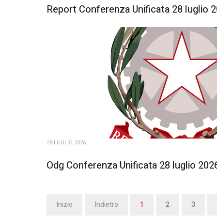
Report Conferenza Unificata 28 luglio 
28 LUGLIO 2026
Odg Conferenza Unificata 28 luglio 202
Inizio
Indietro
1
2
3