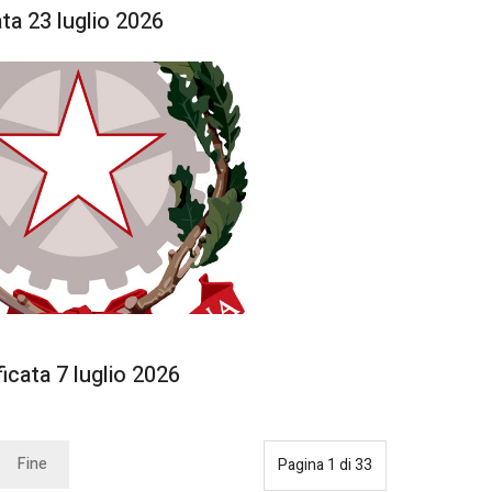
ta 23 luglio 2026
icata 7 luglio 2026
Fine
Pagina 1 di 33