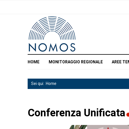
HOME
MONITORAGGIO REGIONALE
AREE TE
Sei qui:
Home
Conferenza Unificata