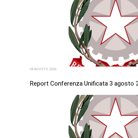
04 AGOSTO 2026
Report Conferenza Unificata 3 agosto 