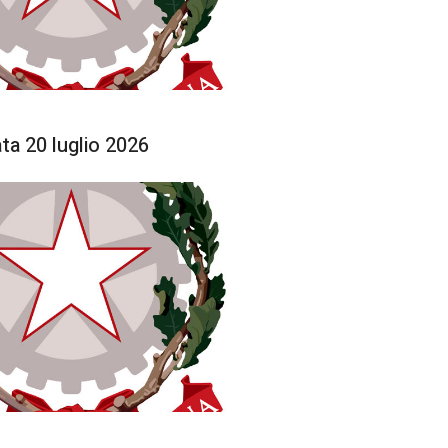
ta 20 luglio 2026