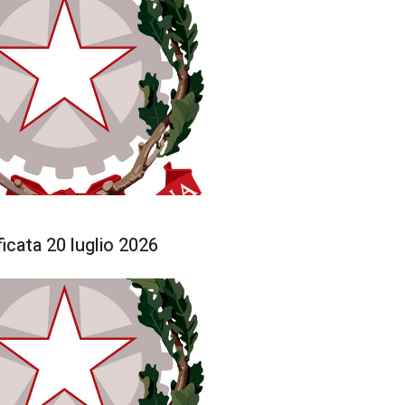
icata 20 luglio 2026