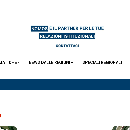
MATICHE
NEWS DALLE REGIONI
SPECIALI REGIONALI