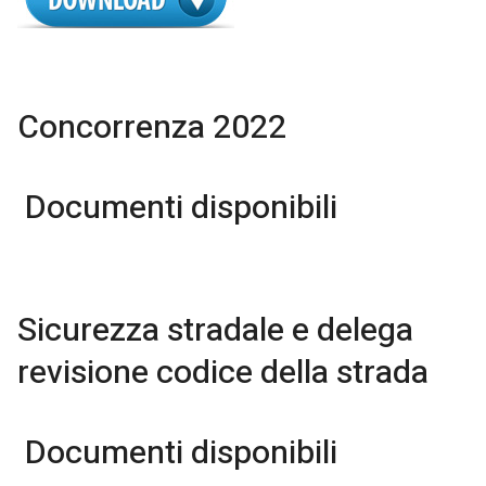
Concorrenza 2022
Documenti disponibili
Sicurezza stradale e delega
revisione codice della strada
Documenti disponibili