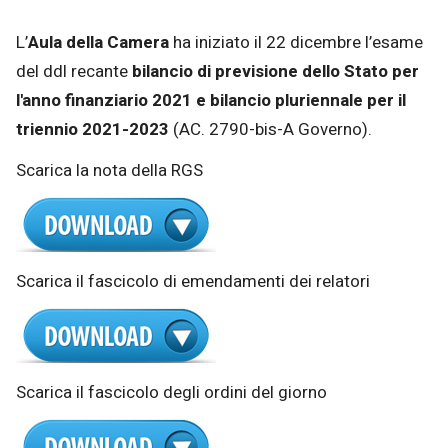
Email
L’
Aula della Camera
ha iniziato il 22 dicembre l’esame
del ddl recante
bilancio di previsione dello Stato per
l'anno finanziario 2021 e bilancio pluriennale per il
triennio 2021-2023
(AC. 2790-bis-A Governo).
Scarica la nota della RGS
Scarica il fascicolo di emendamenti dei relatori
Scarica il fascicolo degli ordini del giorno