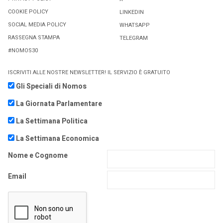
COOKIE POLICY
LINKEDIN
SOCIAL MEDIA POLICY
WHATSAPP
RASSEGNA STAMPA
TELEGRAM
#NOMOS30
ISCRIVITI ALLE NOSTRE NEWSLETTER! IL SERVIZIO È GRATUITO
Gli Speciali di Nomos
La Giornata Parlamentare
La Settimana Politica
La Settimana Economica
Nome e Cognome
Email