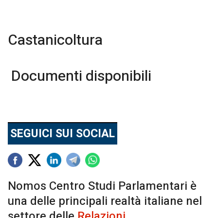
Castanicoltura
Documenti disponibili
SEGUICI SUI SOCIAL
Nomos Centro Studi Parlamentari è
una delle principali realtà italiane nel
settore delle
Relazioni