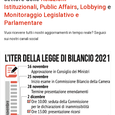
Istituzionali
,
Public Affairs
,
Lobbying
e
Monitoraggio Legislativo e
Parlamentare
Vuoi ricevere tutti i nostri aggiornamenti in tempo reale? Seguici
sui nostri canali social