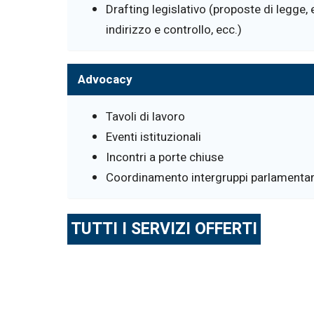
Drafting legislativo (proposte di legge,
indirizzo e controllo, ecc.)
Advocacy
Tavoli di lavoro
Eventi istituzionali
Incontri a porte chiuse
Coordinamento intergruppi parlamentar
TUTTI I SERVIZI OFFERTI