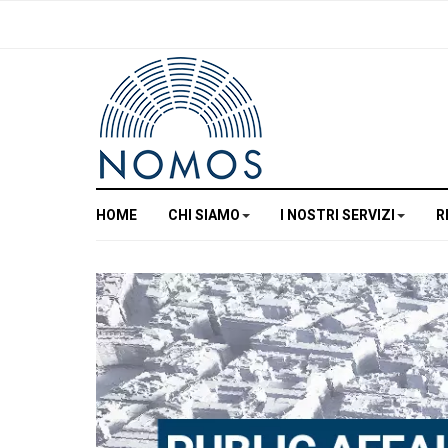
HOME
CHI SIAMO
I NOSTRI SERVIZI
R