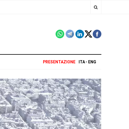
PRESENTAZIONE
ITA
ENG