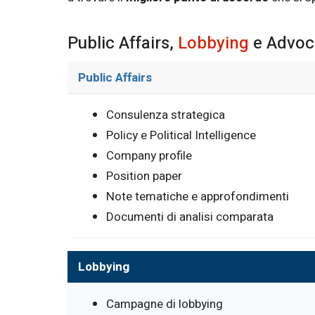
Public Affairs,
Lobbying
e Advoca
Public Affairs
Consulenza strategica
Policy e Political Intelligence
Company profile
Position paper
Note tematiche e approfondimenti
Documenti di analisi comparata
Lobbying
Campagne di lobbying