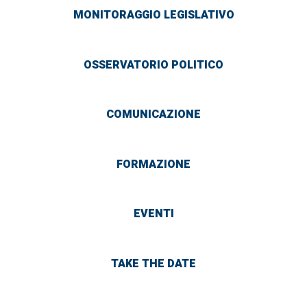
MONITORAGGIO LEGISLATIVO
OSSERVATORIO POLITICO
COMUNICAZIONE
FORMAZIONE
EVENTI
TAKE THE DATE