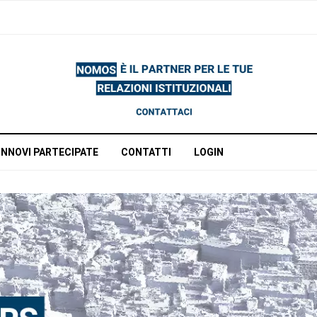
INNOVI PARTECIPATE
CONTATTI
LOGIN