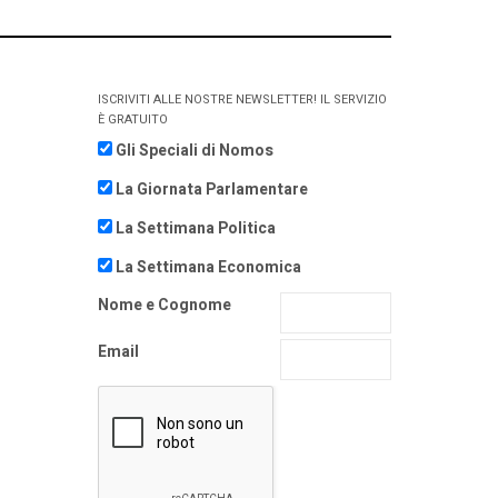
ISCRIVITI ALLE NOSTRE NEWSLETTER! IL SERVIZIO
È GRATUITO
Gli Speciali di Nomos
La Giornata Parlamentare
La Settimana Politica
La Settimana Economica
Nome e Cognome
Email