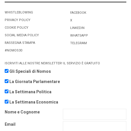
WHISTLEBLOWING
FACEBOOK
PRIVACY POLICY
X
COOKIE POLICY
LINKEDIN
SOCIAL MEDIA POLICY
WHATSAPP
RASSEGNA STAMPA
TELEGRAM
#NOMOS30
ISCRIVITI ALLE NOSTRE NEWSLETTER! IL SERVIZIO È GRATUITO
Gli Speciali di Nomos
La Giornata Parlamentare
La Settimana Politica
La Settimana Economica
Nome e Cognome
Email