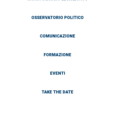
OSSERVATORIO POLITICO
COMUNICAZIONE
FORMAZIONE
EVENTI
TAKE THE DATE