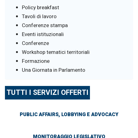
Policy breakfast
Tavoli di lavoro
Conferenze stampa
Eventi istituzionali
Conferenze
Workshop tematici territoriali
Formazione
Una Giornata in Parlamento
TUTTI I SERVIZI OFFERTI
PUBLIC AFFAIRS, LOBBYING E ADVOCACY
MONITORAGGIO LEGISLATIVO