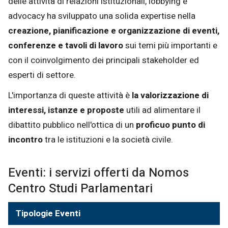
delle attività di relazioni istituzionali, lobbying e
advocacy ha sviluppato una solida expertise nella
creazione, pianificazione e organizzazione di eventi,
conferenze e tavoli di lavoro
sui temi più importanti e
con il coinvolgimento dei principali stakeholder ed
esperti di settore.
L'importanza di queste attività è
la valorizzazione di
interessi, istanze e proposte
utili ad alimentare il
dibattito pubblico nell'ottica di un
proficuo punto di
incontro
tra le istituzioni e la società civile.
Eventi: i servizi offerti da Nomos
Centro Studi Parlamentari
Tipologie Eventi