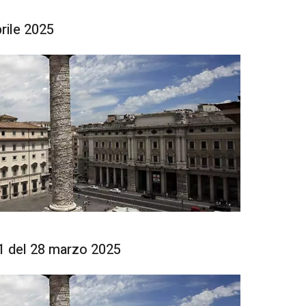
rile 2025
 del 28 marzo 2025