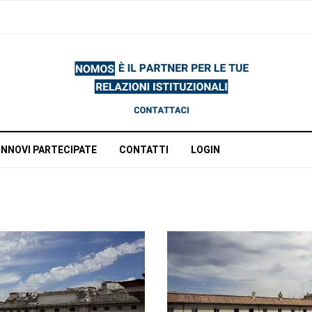
INNOVI PARTECIPATE
CONTATTI
LOGIN