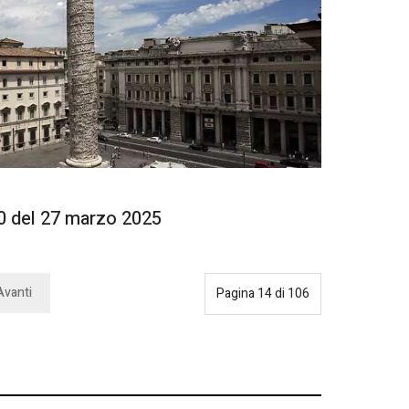
 del 27 marzo 2025
Avanti
Pagina 14 di 106