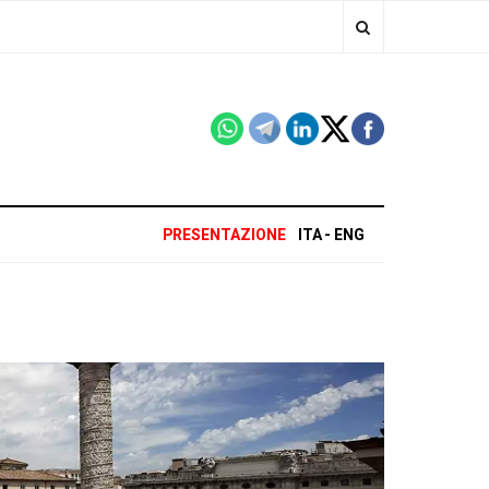
PRESENTAZIONE
ITA
ENG