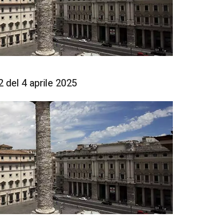
del 4 aprile 2025