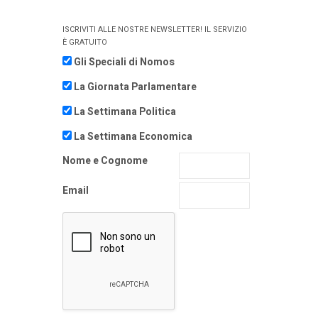
ISCRIVITI ALLE NOSTRE NEWSLETTER! IL SERVIZIO
È GRATUITO
Gli Speciali di Nomos
La Giornata Parlamentare
La Settimana Politica
La Settimana Economica
Nome e Cognome
Email