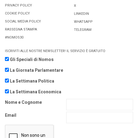
PRIVACY POLICY
X
COOKIE POLICY
LINKEDIN
SOCIAL MEDIA POLICY
WHATSAPP
RASSEGNA STAMPA
TELEGRAM
#NOMOS30
ISCRIVITI ALLE NOSTRE NEWSLETTER! IL SERVIZIO È GRATUITO
Gli Speciali di Nomos
La Giornata Parlamentare
La Settimana Politica
La Settimana Economica
Nome e Cognome
Email