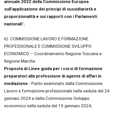
annuale 2022 della Commissione Europea
sull’applicazione dei principi di sussidiarietà e
proporzionalità e sui rapporti con i Parlamenti
nazionali
”;
6) COMMISSIONE LAVORO E FORMAZIONE
PROFESSIONALE E COMMISSIONE SVILUPPO
ECONOMICO – Coordinamento Regione Toscana e
Regione Marche
Proposta di Linee guida per i corsi di formazione
preparatori alla professione di agente di affari in
mediazione
- Punto esaminato dalla Commissione
Lavoro e formazione professionale nella seduta del 24
gennaio 2024 e della Commissione Sviluppo
economico nella seduta del 19 gennaio 2024;