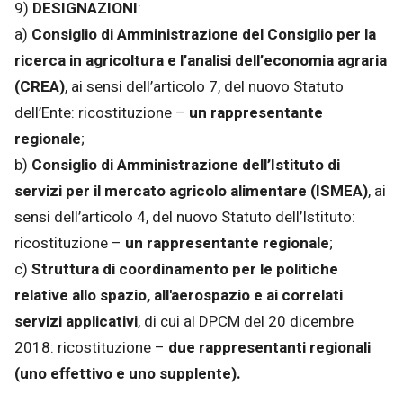
9)
DESIGNAZIONI
:
a)
Consiglio di Amministrazione del Consiglio per la
ricerca in agricoltura e l’analisi dell’economia agraria
(CREA)
, ai sensi dell’articolo 7, del nuovo Statuto
dell’Ente: ricostituzione –
un rappresentante
regionale
;
b)
Consiglio di Amministrazione dell’Istituto di
servizi per il mercato agricolo alimentare (ISMEA)
, ai
sensi dell’articolo 4, del nuovo Statuto dell’Istituto:
ricostituzione –
un rappresentante regionale
;
c)
Struttura di coordinamento per le politiche
relative allo spazio, all'aerospazio e ai correlati
servizi applicativi
, di cui al DPCM del 20 dicembre
2018: ricostituzione –
due rappresentanti regionali
(uno effettivo e uno supplente).