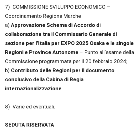
7) COMMISSIONE SVILUPPO ECONOMICO –
Coordinamento Regione Marche
a)
Approvazione Schema di Accordo di
collaborazione tra il Commissario Generale di
sezione per l’Italia per EXPO 2025 Osaka e le singole
Regioni e Province Autonome
– Punto all’esame della
Commissione programmata per il 20 febbraio 2024;
b)
Contributo delle Regioni per il documento
conclusivo della Cabina di Regia
internazionalizzazione
8) Varie ed eventuali.
SEDUTA RISERVATA