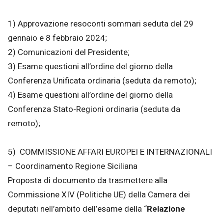
1) Approvazione resoconti sommari seduta del 29
gennaio e 8 febbraio 2024;
2) Comunicazioni del Presidente;
3) Esame questioni all’ordine del giorno della
Conferenza Unificata ordinaria (seduta da remoto);
4) Esame questioni all’ordine del giorno della
Conferenza Stato-Regioni ordinaria (seduta da
remoto);
5) COMMISSIONE AFFARI EUROPEI E INTERNAZIONALI
– Coordinamento Regione Siciliana
Proposta di documento da trasmettere alla
Commissione XIV (Politiche UE) della Camera dei
deputati nell’ambito dell’esame della “
Relazione