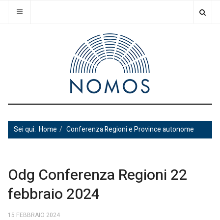
Sei qui:
Home
Conferenza Regioni e Province autonome
Odg Conferenza Regioni 22
febbraio 2024
15 FEBBRAIO 2024