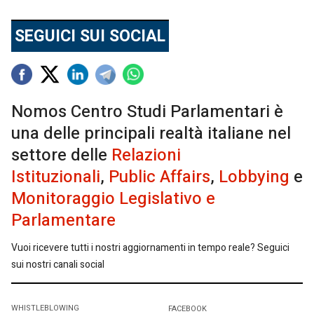
SEGUICI SUI SOCIAL
Nomos Centro Studi Parlamentari è
una delle principali realtà italiane nel
settore delle
Relazioni
Istituzionali
,
Public Affairs
,
Lobbying
e
Monitoraggio Legislativo e
Parlamentare
Vuoi ricevere tutti i nostri aggiornamenti in tempo reale? Seguici
sui nostri canali social
WHISTLEBLOWING
FACEBOOK