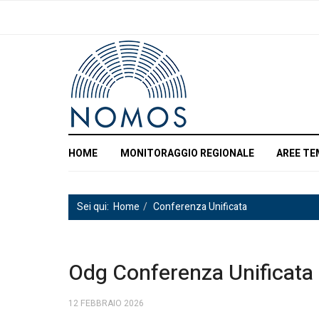
HOME
MONITORAGGIO REGIONALE
AREE TE
Sei qui:
Home
Conferenza Unificata
Odg Conferenza Unificata
12 FEBBRAIO 2026