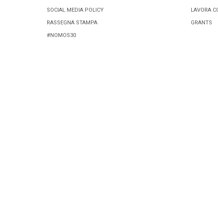
SOCIAL MEDIA POLICY
LAVORA C
RASSEGNA STAMPA
GRANTS
#NOMOS30