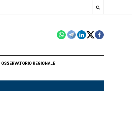
OSSERVATORIO REGIONALE