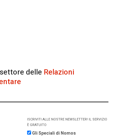
 settore delle
Relazioni
entare
ISCRIVITI ALLE NOSTRE NEWSLETTER! IL SERVIZIO
È GRATUITO
Gli Speciali di Nomos