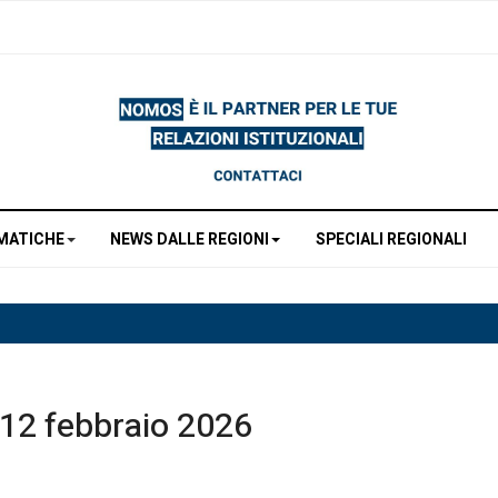
MATICHE
NEWS DALLE REGIONI
SPECIALI REGIONALI
 12 febbraio 2026