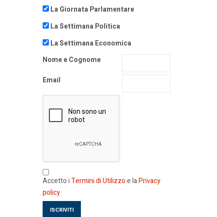
La Giornata Parlamentare
La Settimana Politica
La Settimana Economica
Nome e Cognome
Email
Accetto i
Termini di Utilizzo
e la
Privacy
policy