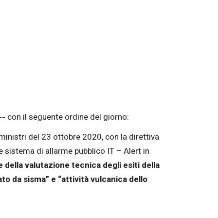
--
con il seguente ordine del giorno:
ministri del 23 ottobre 2020, con la direttiva
e sistema di allarme pubblico IT – Alert in
 della valutazione tecnica degli esiti della
to da sisma” e “attività vulcanica dello