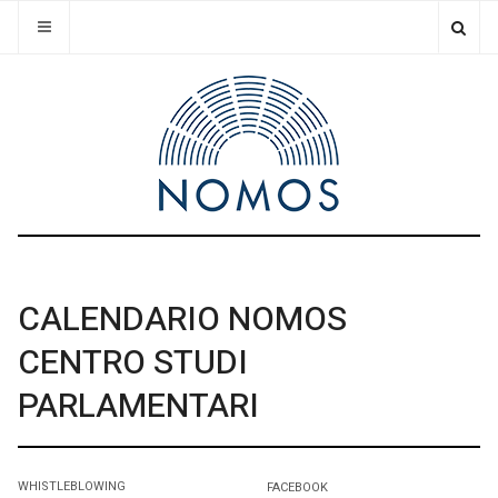
CALENDARIO NOMOS
CENTRO STUDI
PARLAMENTARI
WHISTLEBLOWING
FACEBOOK