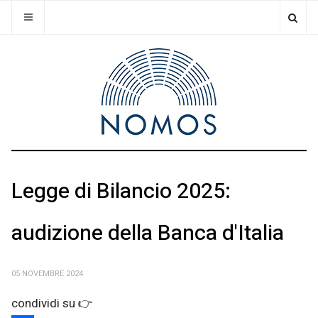
Legge di Bilancio 2025:
audizione della Banca d'Italia
05 NOVEMBRE 2024