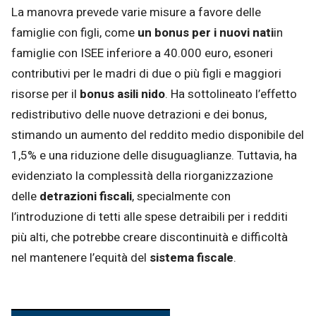
La manovra prevede varie misure a favore delle
famiglie con figli, come
un bonus per i nuovi nati
in
famiglie con ISEE inferiore a 40.000 euro, esoneri
contributivi per le madri di due o più figli e maggiori
risorse per il
bonus asili nido
. Ha sottolineato l’effetto
redistributivo delle nuove detrazioni e dei bonus,
stimando un aumento del reddito medio disponibile del
1,5% e una riduzione delle disuguaglianze. Tuttavia, ha
evidenziato la complessità della riorganizzazione
delle
detrazioni
fiscali
, specialmente con
l’introduzione di tetti alle spese detraibili per i redditi
più alti, che potrebbe creare discontinuità e difficoltà
nel mantenere l’equità del
sistema fiscale
.