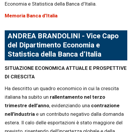
Economia e Statistica della Banca d’Italia.
Memoria Banca d’Italia
ANDREA BRANDOLINI -
Vice Capo
del Dipartimento Economia e
Statistica della Banca d’Italia
SITUAZIONE ECONOMICA ATTUALE E PROSPETTIVE
DI CRESCITA
Ha descritto un quadro economico in cui la crescita
italiana ha subito un
rallentamento
nel terzo
trimestre dell’anno
, evidenziando una
contrazione
nell’industria
e un contributo negativo dalla domanda
estera. Il calo delle esportazioni è stato maggiore del
previsto, risentendo dell’incertezza globale e della