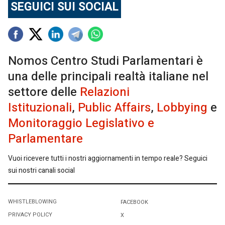
SEGUICI SUI SOCIAL
Nomos Centro Studi Parlamentari è
una delle principali realtà italiane nel
settore delle
Relazioni
Istituzionali
,
Public Affairs
,
Lobbying
e
Monitoraggio Legislativo e
Parlamentare
Vuoi ricevere tutti i nostri aggiornamenti in tempo reale? Seguici
sui nostri canali social
WHISTLEBLOWING
FACEBOOK
PRIVACY POLICY
X