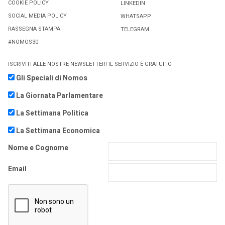
COOKIE POLICY
LINKEDIN
SOCIAL MEDIA POLICY
WHATSAPP
RASSEGNA STAMPA
TELEGRAM
#NOMOS30
ISCRIVITI ALLE NOSTRE NEWSLETTER! IL SERVIZIO È GRATUITO
Gli Speciali di Nomos
La Giornata Parlamentare
La Settimana Politica
La Settimana Economica
Nome e Cognome
Email