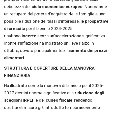
debolezza del
ciclo economico europeo
. Nonostante
un recupero del potere d’acquisto delle famiglie e una
possibile riduzione dei tassi d’interesse,
le prospettive
di crescita
per il biennio 2024-2025
risultano
incerte
senza un’accelerazione significativa.
Inoltre, l’inflazione ha mostrato un lieve rialzo in
ottobre, dovuto principalmente all’
aumento dei prezzi
alimentari
.
STRUTTURA E COPERTURE DELLA MANOVRA
FINANZIARIA
Ha illustrato come la manovra di bilancio per il 2025-
2027 destini risorse significative alla
riduzione degli
scaglioni IRPEF
e del
cuneo fiscale
, rendendo
strutturali misure già introdotte temporaneamente.