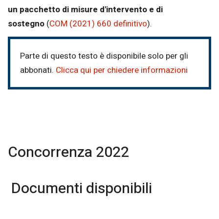
un pacchetto di misure d'intervento e di
sostegno
(
COM (2021) 660 definitivo
).
Parte di questo testo è disponibile solo per gli
abbonati.
Clicca qui per chiedere informazioni
Concorrenza 2022
Documenti disponibili