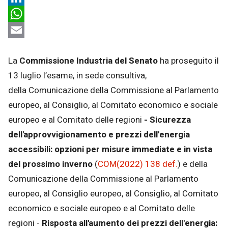
LinkedIn
WhatsApp
Email
La
Commissione Industria del Senato
ha proseguito il
13 luglio l’esame, in sede consultiva,
della Comunicazione della Commissione al Parlamento
europeo, al Consiglio, al Comitato economico e sociale
europeo e al Comitato delle regioni
- Sicurezza
dell'approvvigionamento e prezzi dell'energia
accessibili: opzioni per misure immediate e in vista
del prossimo inverno
(
COM(2022) 138 def.
) e della
Comunicazione della Commissione al Parlamento
europeo, al Consiglio europeo, al Consiglio, al Comitato
economico e sociale europeo e al Comitato delle
regioni -
Risposta all'aumento dei prezzi dell'energia: