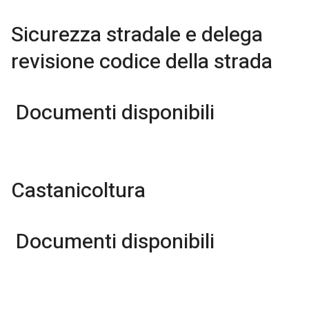
Sicurezza stradale e delega
revisione codice della strada
Documenti disponibili
Castanicoltura
Documenti disponibili