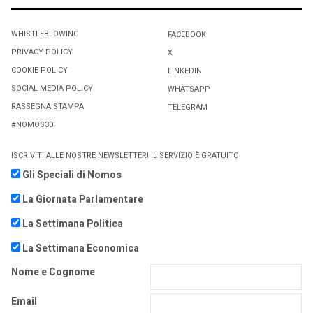
WHISTLEBLOWING
FACEBOOK
PRIVACY POLICY
X
COOKIE POLICY
LINKEDIN
SOCIAL MEDIA POLICY
WHATSAPP
RASSEGNA STAMPA
TELEGRAM
#NOMOS30
ISCRIVITI ALLE NOSTRE NEWSLETTER! IL SERVIZIO È GRATUITO
Gli Speciali di Nomos
La Giornata Parlamentare
La Settimana Politica
La Settimana Economica
Nome e Cognome
Email