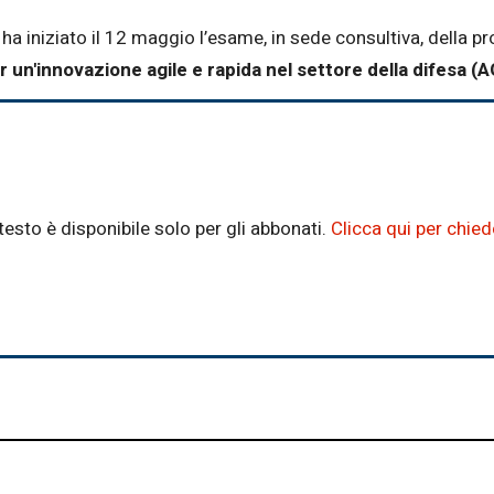
ha iniziato il 12 maggio l’esame, in sede consultiva, della
r un'innovazione agile e rapida nel settore della difesa (
testo è disponibile solo per gli abbonati.
Clicca qui per chie