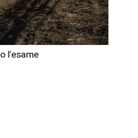
to l'esame