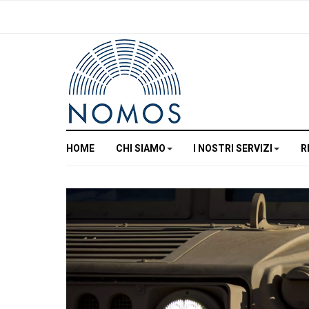
HOME
CHI SIAMO
I NOSTRI SERVIZI
R