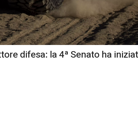
tore difesa: la 4ª Senato ha inizia