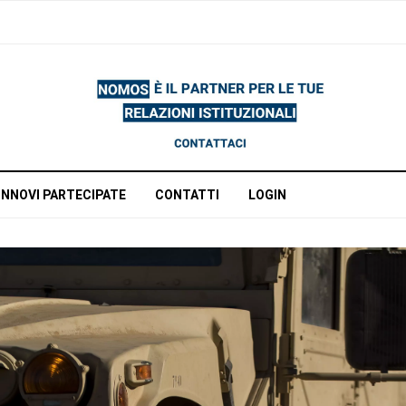
INNOVI PARTECIPATE
CONTATTI
LOGIN