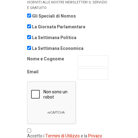
ISCRIVITI ALLE NOSTRE NEWSLETTER! IL SERVIZIO
È GRATUITO
Gli Speciali di Nomos
La Giornata Parlamentare
La Settimana Politica
La Settimana Economica
Nome e Cognome
Email
Accetto i
Termini di Utilizzo
e la
Privacy