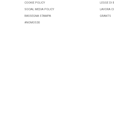
COOKIE POLICY
LEGGE DI 
SOCIAL MEDIA POLICY
LAVORA C
RASSEGNA STAMPA
GRANTS
#NOMOS30