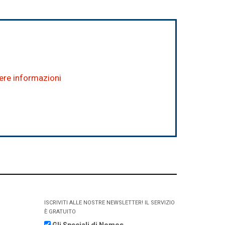
dere informazioni
ISCRIVITI ALLE NOSTRE NEWSLETTER! IL SERVIZIO
È GRATUITO