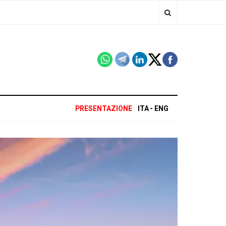
PRESENTAZIONE
ITA
ENG