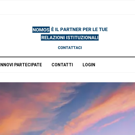
INNOVI PARTECIPATE
CONTATTI
LOGIN