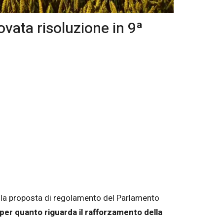
ovata risoluzione in 9ª
della proposta di regolamento del Parlamento
per quanto riguarda il rafforzamento della