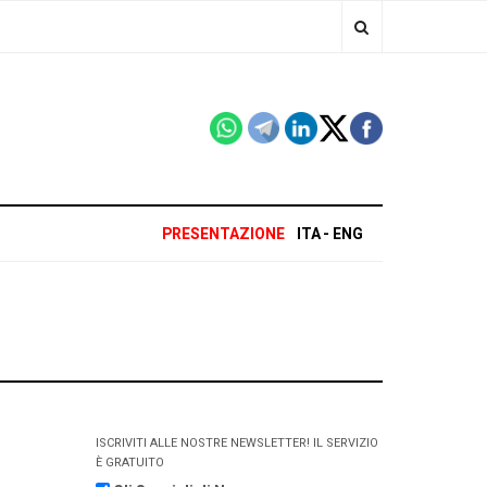
PRESENTAZIONE
ITA
ENG
ISCRIVITI ALLE NOSTRE NEWSLETTER! IL SERVIZIO
È GRATUITO