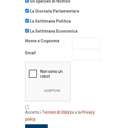
Gli Speciali di Nomos
La Giornata Parlamentare
La Settimana Politica
La Settimana Economica
Nome e Cognome
Email
Accetto i
Termini di Utilizzo
e la
Privacy
policy