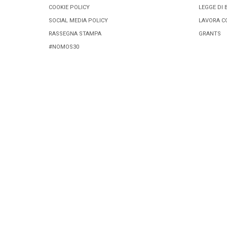
COOKIE POLICY
LEGGE DI 
SOCIAL MEDIA POLICY
LAVORA C
RASSEGNA STAMPA
GRANTS
#NOMOS30