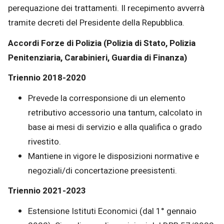
perequazione dei trattamenti. Il recepimento avverrà
tramite decreti del Presidente della Repubblica.
Accordi Forze di Polizia (Polizia di Stato, Polizia
Penitenziaria, Carabinieri, Guardia di Finanza)
Triennio 2018-2020
Prevede la corresponsione di un elemento
retributivo accessorio una tantum, calcolato in
base ai mesi di servizio e alla qualifica o grado
rivestito.
Mantiene in vigore le disposizioni normative e
negoziali/di concertazione preesistenti.
Triennio 2021-2023
Estensione Istituti Economici (dal 1° gennaio