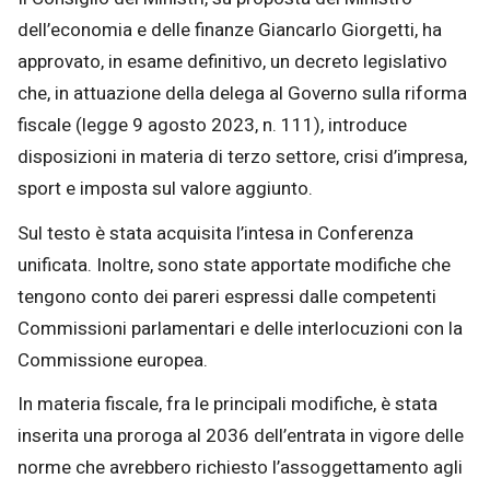
dell’economia e delle finanze Giancarlo Giorgetti, ha
approvato, in esame definitivo, un decreto legislativo
che, in attuazione della delega al Governo sulla riforma
fiscale (legge 9 agosto 2023, n. 111), introduce
disposizioni in materia di terzo settore, crisi d’impresa,
sport e imposta sul valore aggiunto.
Sul testo è stata acquisita l’intesa in Conferenza
unificata. Inoltre, sono state apportate modifiche che
tengono conto dei pareri espressi dalle competenti
Commissioni parlamentari e delle interlocuzioni con la
Commissione europea.
In materia fiscale, fra le principali modifiche, è stata
inserita una proroga al 2036 dell’entrata in vigore delle
norme che avrebbero richiesto l’assoggettamento agli