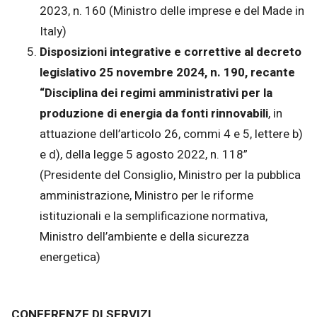
2023, n. 160 (Ministro delle imprese e del Made in
Italy)
Disposizioni integrative e correttive al decreto
legislativo 25 novembre 2024, n. 190, recante
“Disciplina dei regimi amministrativi per la
produzione di energia da fonti rinnovabili
, in
attuazione dell’articolo 26, commi 4 e 5, lettere b)
e d), della legge 5 agosto 2022, n. 118”
(Presidente del Consiglio, Ministro per la pubblica
amministrazione, Ministro per le riforme
istituzionali e la semplificazione normativa,
Ministro dell’ambiente e della sicurezza
energetica)
CONFERENZE DI SERVIZI