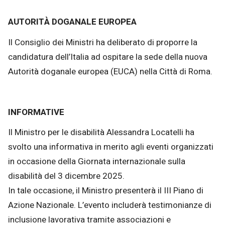
AUTORITÀ DOGANALE EUROPEA
Il Consiglio dei Ministri ha deliberato di proporre la
candidatura dell’Italia ad ospitare la sede della nuova
Autorità doganale europea (EUCA) nella Città di Roma.
INFORMATIVE
Il Ministro per le disabilità Alessandra Locatelli ha
svolto una informativa in merito agli eventi organizzati
in occasione della Giornata internazionale sulla
disabilità del 3 dicembre 2025.
In tale occasione, il Ministro presenterà il III Piano di
Azione Nazionale. L’evento includerà testimonianze di
inclusione lavorativa tramite associazioni e