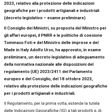
2023, relativo alla protezione delle indicazioni
geografiche per i prodotti artigianali e industriali
(decreto legislativo – esame preliminare)
Il Consiglio dei Ministri, su proposta del Ministro per
gli affari europei, il PNRR e le politiche di coesione
Tommaso Foti e del Ministro delle imprese e del
Made in Italy Adolfo Urso, ha approvato, in esame
preliminare, un decreto legislativo di adeguamento
della normativa nazionale alle disposizioni del
regolamento (UE) 2023/2411 del Parlamento
europeo e del Consiglio, del 18 ottobre 2023,
relativo alla protezione delle indicazioni geografiche
per i prodotti artigianali e industriali.
Il Regolamento, per la prima volta, estende la tutela
delle Indicazioni Geografiche (IG) a tali prodotti e, di