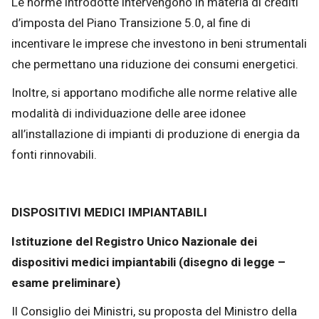
Le norme introdotte intervengono in materia di crediti
d’imposta del Piano Transizione 5.0, al fine di
incentivare le imprese che investono in beni strumentali
che permettano una riduzione dei consumi energetici.
Inoltre, si apportano modifiche alle norme relative alle
modalità di individuazione delle aree idonee
all’installazione di impianti di produzione di energia da
fonti rinnovabili.
DISPOSITIVI MEDICI IMPIANTABILI
Istituzione del Registro Unico Nazionale dei
dispositivi medici impiantabili (disegno di legge –
esame preliminare)
Il Consiglio dei Ministri, su proposta del Ministro della