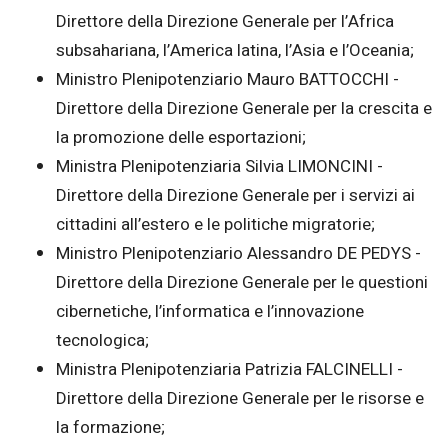
Direttore della Direzione Generale per l’Africa
subsahariana, l’America latina, l’Asia e l’Oceania;
Ministro Plenipotenziario Mauro BATTOCCHI -
Direttore della Direzione Generale per la crescita e
la promozione delle esportazioni;
Ministra Plenipotenziaria Silvia LIMONCINI -
Direttore della Direzione Generale per i servizi ai
cittadini all’estero e le politiche migratorie;
Ministro Plenipotenziario Alessandro DE PEDYS -
Direttore della Direzione Generale per le questioni
cibernetiche, l’informatica e l’innovazione
tecnologica;
Ministra Plenipotenziaria Patrizia FALCINELLI -
Direttore della Direzione Generale per le risorse e
la formazione;