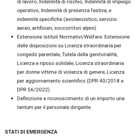
di lavoro, Indennità di rischio, Indennità di impiego
operativo, Indennità di presenza festiva, e
indennità specifiche (aviolancistico, servizio
aereo, artificieri, soccorritori alpini).
Estensione Istituti Normativi/Welfare: Estensione
delle disposizioni su Licenza straordinaria per
congedo parentale, Tutela della genitorialità,
Licenza e riposo solidale, Licenza straordinaria
per donne vittime di violenza di genere, Licenza
per aggiornamento scientifico (DPR 40/2018 e
DPR 56/2022).
Definizione e riconoscimento di un importo una
tantum per il personale dirigente.
STATI DI EMERGENZA