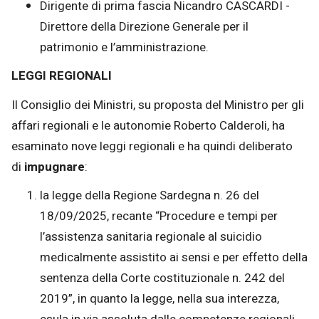
Dirigente di prima fascia Nicandro CASCARDI -
Direttore della Direzione Generale per il
patrimonio e l’amministrazione.
LEGGI REGIONALI
Il Consiglio dei Ministri, su proposta del Ministro per gli
affari regionali e le autonomie Roberto Calderoli, ha
esaminato nove leggi regionali e ha quindi deliberato
di
impugnare
:
la legge della Regione Sardegna n. 26 del
18/09/2025, recante “Procedure e tempi per
l’assistenza sanitaria regionale al suicidio
medicalmente assistito ai sensi e per effetto della
sentenza della Corte costituzionale n. 242 del
2019”, in quanto la legge, nella sua interezza,