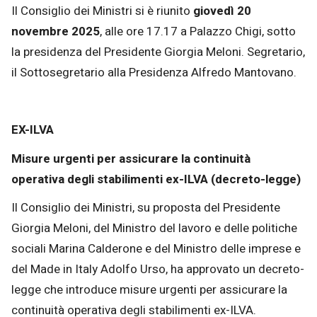
Il Consiglio dei Ministri si è riunito
giovedì 20
novembre 2025
, alle ore 17.17 a Palazzo Chigi, sotto
la presidenza del Presidente Giorgia Meloni. Segretario,
il Sottosegretario alla Presidenza Alfredo Mantovano.
EX-ILVA
Misure urgenti per assicurare la continuità
operativa degli stabilimenti ex-ILVA (decreto-legge)
Il Consiglio dei Ministri, su proposta del Presidente
Giorgia Meloni, del Ministro del lavoro e delle politiche
sociali Marina Calderone e del Ministro delle imprese e
del Made in Italy Adolfo Urso, ha approvato un decreto-
legge che introduce misure urgenti per assicurare la
continuità operativa degli stabilimenti ex-ILVA.