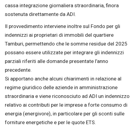
cassa integrazione giornaliera straordinaria, finora
sostenuta direttamente da ADI.
Il provvedimento interviene inoltre sul Fondo per gli
indennizzi ai proprietari di immobili del quartiere
Tamburi, permettendo che le somme residue del 2025
possano essere utilizzate per integrare gli indennizzi
parziali riferiti alle domande presentate l’anno
precedente.
Si apportano anche alcuni chiarimenti in relazione al
regime giuridico delle aziende in amministrazione
straordinaria e viene riconosciuto ad ADI un indennizzo
relativo ai contributi per le imprese a forte consumo di
energia (energivore), in particolare per gli sconti sulle
forniture energetiche e per le quote ETS.