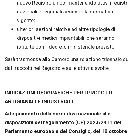
nuovo Registro unico, mantenendo attivi i registri
nazionali e regionali secondo la normativa
vigente;
ulteriori sezioni relative ad altre tipologie di
dispositivi medici impiantabili, che saranno
istituite con il decreto ministeriale previsto.
Sarà trasmessa alle Camere una relazione triennale sui
dati raccolti nel Registro e sulle attività svolte.
INDICAZIONI GEOGRAFICHE PER I PRODOTTI
ARTIGIANALI E INDUSTRIALI
Adeguamento della normativa nazionale alle
disposizioni del regolamento (UE) 2023/2411 del
Parlamento europeo e del Consiglio, del 18 ottobre