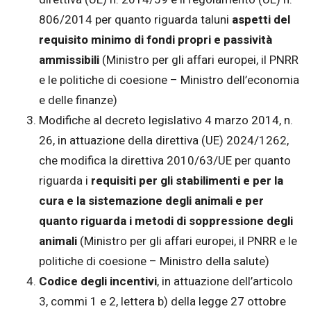
806/2014 per quanto riguarda taluni
aspetti del
requisito minimo di fondi propri e passività
ammissibili
(Ministro per gli affari europei, il PNRR
e le politiche di coesione – Ministro dell’economia
e delle finanze)
Modifiche al decreto legislativo 4 marzo 2014, n.
26, in attuazione della direttiva (UE) 2024/1262,
che modifica la direttiva 2010/63/UE per quanto
riguarda i
requisiti per gli stabilimenti e per la
cura e la sistemazione degli animali e per
quanto riguarda i metodi di soppressione degli
animali
(Ministro per gli affari europei, il PNRR e le
politiche di coesione – Ministro della salute)
Codice degli incentivi
, in attuazione dell’articolo
3, commi 1 e 2, lettera b) della legge 27 ottobre