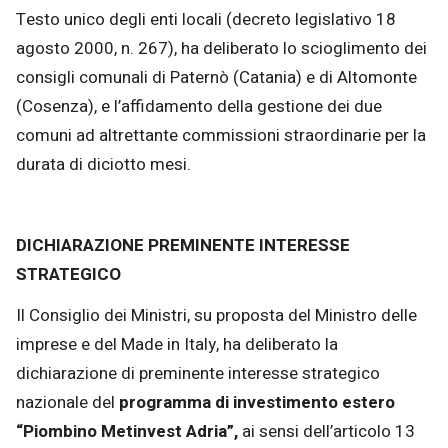
Testo unico degli enti locali (decreto legislativo 18
agosto 2000, n. 267), ha deliberato lo scioglimento dei
consigli comunali di Paternò (Catania) e di Altomonte
(Cosenza), e l’affidamento della gestione dei due
comuni ad altrettante commissioni straordinarie per la
durata di diciotto mesi.
DICHIARAZIONE PREMINENTE INTERESSE
STRATEGICO
Il Consiglio dei Ministri, su proposta del Ministro delle
imprese e del Made in Italy, ha deliberato la
dichiarazione di preminente interesse strategico
nazionale del
programma di investimento estero
“Piombino Metinvest Adria”,
ai sensi dell’articolo 13