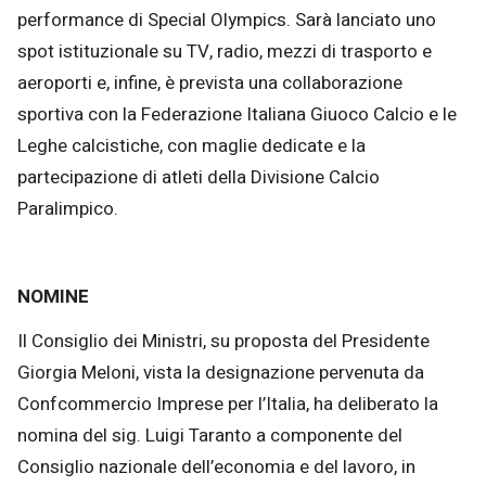
performance di Special Olympics. Sarà lanciato uno
spot istituzionale su TV, radio, mezzi di trasporto e
aeroporti e, infine, è prevista una collaborazione
sportiva con la Federazione Italiana Giuoco Calcio e le
Leghe calcistiche, con maglie dedicate e la
partecipazione di atleti della Divisione Calcio
Paralimpico.
NOMINE
Il Consiglio dei Ministri, su proposta del Presidente
Giorgia Meloni, vista la designazione pervenuta da
Confcommercio Imprese per l’Italia, ha deliberato la
nomina del sig. Luigi Taranto a componente del
Consiglio nazionale dell’economia e del lavoro, in