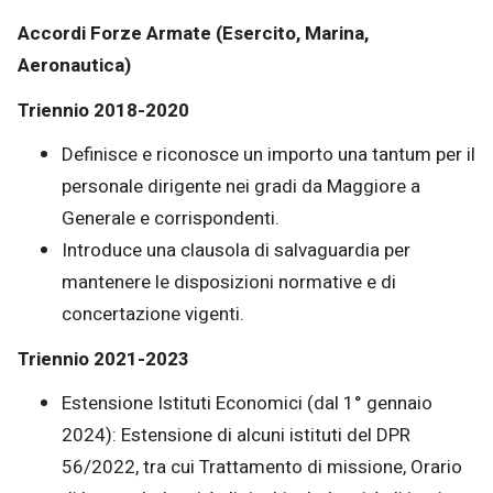
Accordi Forze Armate (Esercito, Marina,
Aeronautica)
Triennio 2018-2020
Definisce e riconosce un importo una tantum per il
personale dirigente nei gradi da Maggiore a
Generale e corrispondenti.
Introduce una clausola di salvaguardia per
mantenere le disposizioni normative e di
concertazione vigenti.
Triennio 2021-2023
Estensione Istituti Economici (dal 1° gennaio
2024): Estensione di alcuni istituti del DPR
56/2022, tra cui Trattamento di missione, Orario