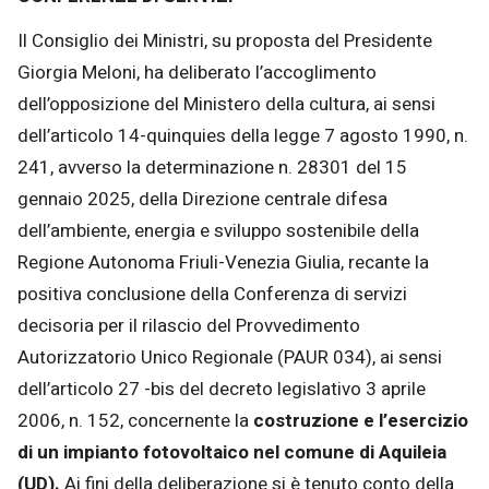
Il Consiglio dei Ministri, su proposta del Presidente
Giorgia Meloni, ha deliberato l’accoglimento
dell’opposizione del Ministero della cultura, ai sensi
dell’articolo 14-quinquies della legge 7 agosto 1990, n.
241, avverso la determinazione n. 28301 del 15
gennaio 2025, della Direzione centrale difesa
dell’ambiente, energia e sviluppo sostenibile della
Regione Autonoma Friuli-Venezia Giulia, recante la
positiva conclusione della Conferenza di servizi
decisoria per il rilascio del Provvedimento
Autorizzatorio Unico Regionale (PAUR 034), ai sensi
dell’articolo 27 -bis del decreto legislativo 3 aprile
2006, n. 152, concernente la
costruzione e l’esercizio
di un impianto fotovoltaico nel comune di Aquileia
(UD).
Ai fini della deliberazione si è tenuto conto della