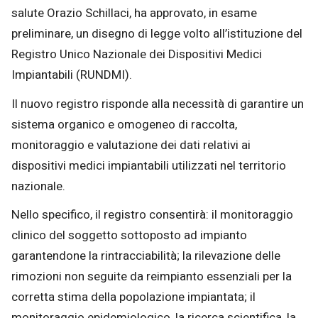
salute Orazio Schillaci, ha approvato, in esame
preliminare, un disegno di legge volto all’istituzione del
Registro Unico Nazionale dei Dispositivi Medici
Impiantabili (RUNDMI).
Il nuovo registro risponde alla necessità di garantire un
sistema organico e omogeneo di raccolta,
monitoraggio e valutazione dei dati relativi ai
dispositivi medici impiantabili utilizzati nel territorio
nazionale.
Nello specifico, il registro consentirà: il monitoraggio
clinico del soggetto sottoposto ad impianto
garantendone la rintracciabilità; la rilevazione delle
rimozioni non seguite da reimpianto essenziali per la
corretta stima della popolazione impiantata; il
monitoraggio epidemiologico, la ricerca scientifica, la