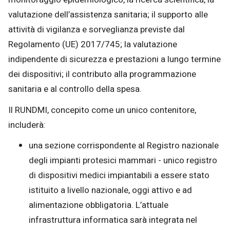
valutazione dell’assistenza sanitaria; il supporto alle
attività di vigilanza e sorveglianza previste dal
Regolamento (UE) 2017/745; la valutazione
indipendente di sicurezza e prestazioni a lungo termine
dei dispositivi; il contributo alla programmazione
sanitaria e al controllo della spesa.
Il RUNDMI, concepito come un unico contenitore,
includerà:
una sezione corrispondente al Registro nazionale
degli impianti protesici mammari - unico registro
di dispositivi medici impiantabili a essere stato
istituito a livello nazionale, oggi attivo e ad
alimentazione obbligatoria. L’attuale
infrastruttura informatica sarà integrata nel