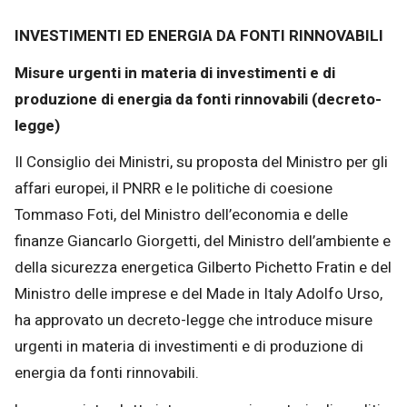
INVESTIMENTI ED ENERGIA DA FONTI RINNOVABILI
Misure urgenti in materia di investimenti e di
produzione di energia da fonti rinnovabili (decreto-
legge)
Il Consiglio dei Ministri, su proposta del Ministro per gli
affari europei, il PNRR e le politiche di coesione
Tommaso Foti, del Ministro dell’economia e delle
finanze Giancarlo Giorgetti, del Ministro dell’ambiente e
della sicurezza energetica Gilberto Pichetto Fratin e del
Ministro delle imprese e del Made in Italy Adolfo Urso,
ha approvato un decreto-legge che introduce misure
urgenti in materia di investimenti e di produzione di
energia da fonti rinnovabili.