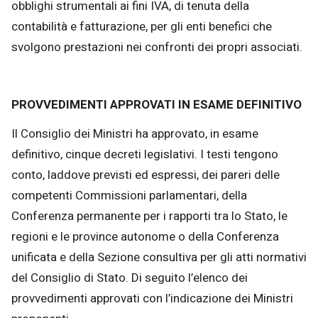
obblighi strumentali ai fini IVA, di tenuta della
contabilità e fatturazione, per gli enti benefici che
svolgono prestazioni nei confronti dei propri associati.
PROVVEDIMENTI APPROVATI IN ESAME DEFINITIVO
Il Consiglio dei Ministri ha approvato, in esame
definitivo, cinque decreti legislativi. I testi tengono
conto, laddove previsti ed espressi, dei pareri delle
competenti Commissioni parlamentari, della
Conferenza permanente per i rapporti tra lo Stato, le
regioni e le province autonome o della Conferenza
unificata e della Sezione consultiva per gli atti normativi
del Consiglio di Stato. Di seguito l’elenco dei
provvedimenti approvati con l’indicazione dei Ministri