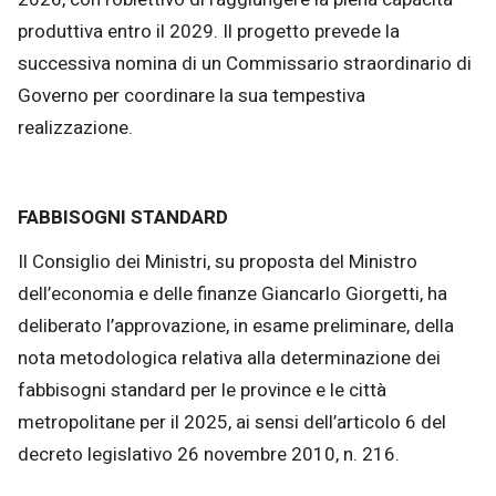
produttiva entro il 2029. Il progetto prevede la
successiva nomina di un Commissario straordinario di
Governo per coordinare la sua tempestiva
realizzazione.
FABBISOGNI STANDARD
Il Consiglio dei Ministri, su proposta del Ministro
dell’economia e delle finanze Giancarlo Giorgetti, ha
deliberato l’approvazione, in esame preliminare, della
nota metodologica relativa alla determinazione dei
fabbisogni standard per le province e le città
metropolitane per il 2025, ai sensi dell’articolo 6 del
decreto legislativo 26 novembre 2010, n. 216.