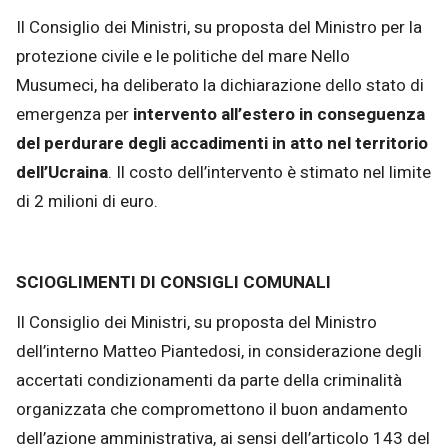
Il Consiglio dei Ministri, su proposta del Ministro per la
protezione civile e le politiche del mare Nello
Musumeci, ha deliberato la dichiarazione dello stato di
emergenza per
intervento all’estero in conseguenza
del perdurare degli accadimenti in atto nel territorio
dell’Ucraina
. Il costo dell’intervento è stimato nel limite
di 2 milioni di euro.
SCIOGLIMENTI DI CONSIGLI COMUNALI
Il Consiglio dei Ministri, su proposta del Ministro
dell’interno Matteo Piantedosi, in considerazione degli
accertati condizionamenti da parte della criminalità
organizzata che compromettono il buon andamento
dell’azione amministrativa, ai sensi dell’articolo 143 del