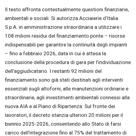
Il testo affronta contestualmente questioni finanziarie,
ambientali e sociali. Si autorizza Acciaierie d’Italia
S.p.A. in amministrazione straordinaria a utilizzare i
108 milioni residui del finanziamento ponte – risorse
indispensabili per garantire la continuità degli impianti
– fino a febbraio 2026, data in cui è attesa la
conclusione della procedura di gara per l’individuazione
dell’aggiudicatario. I restanti 92 milioni del
finanziamento sono già stati destinati agli interventi
essenziali sugli altoforni, alle manutenzioni ordinarie e
straordinarie, agli investimenti ambientali connessi alla
nuova AIA e al Piano di Ripartenza. Sul fronte dei
lavoratori, il decreto stanzia ulteriori 20 milioni per il
biennio 2025-2026, consentendo allo Stato di farsi
carico dell’integrazione fino al 75% del trattamento di