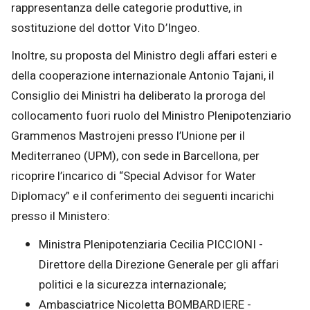
rappresentanza delle categorie produttive, in
sostituzione del dottor Vito D’Ingeo.
Inoltre, su proposta del Ministro degli affari esteri e
della cooperazione internazionale Antonio Tajani, il
Consiglio dei Ministri ha deliberato la proroga del
collocamento fuori ruolo del Ministro Plenipotenziario
Grammenos Mastrojeni presso l’Unione per il
Mediterraneo (UPM), con sede in Barcellona, per
ricoprire l’incarico di “Special Advisor for Water
Diplomacy” e il conferimento dei seguenti incarichi
presso il Ministero:
Ministra Plenipotenziaria Cecilia PICCIONI -
Direttore della Direzione Generale per gli affari
politici e la sicurezza internazionale;
Ambasciatrice Nicoletta BOMBARDIERE -