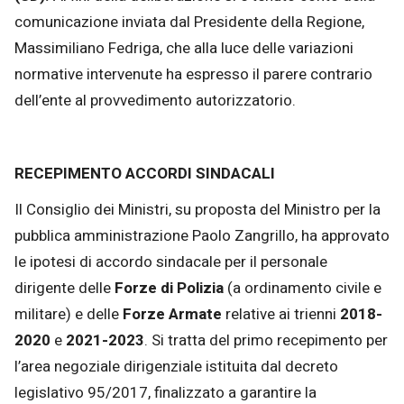
comunicazione inviata dal Presidente della Regione,
Massimiliano Fedriga, che alla luce delle variazioni
normative intervenute ha espresso il parere contrario
dell’ente al provvedimento autorizzatorio.
RECEPIMENTO ACCORDI SINDACALI
Il Consiglio dei Ministri, su proposta del Ministro per la
pubblica amministrazione Paolo Zangrillo, ha approvato
le ipotesi di accordo sindacale per il personale
dirigente delle
Forze di Polizia
(a ordinamento civile e
militare) e delle
Forze Armate
relative ai trienni
2018-
2020
e
2021-2023
. Si tratta del primo recepimento per
l’area negoziale dirigenziale istituita dal decreto
legislativo 95/2017, finalizzato a garantire la