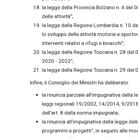
la legge della Provincia Bolzano n. 4 del
delle attività”;
la legge della Regione Lombardia n. 10 d
lo sviluppo delle attività motorie e sportiv
interventi relativi a rifugi e bivacchi”;
la legge della Regione Toscana n. 28 del 0
2020 - 2022”;
la legge della Regione Toscana n. 29 del 
Infine, il Consiglio dei Ministri ha deliberato:
la rinuncia parziale all’impugnativa dell
leggi regionali 19/2002, 14/2014, 9/2018
dell’art. 8 della norma impugnata;
la rinuncia all’impugnativa della legge de
programmi e progetti”, in seguito alle mod