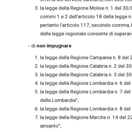
la legge della Regione Molise n. 1 del 30/
commi 1 e 2 dell’articolo 18 della legge n.
pertanto l’articolo 117, secondo comma, l
della legge regionale consente di superare g
- di
non impugnare
la legge della Regione Campania n. 8 del 
la legge della Regione Calabria n. 2 del 
la legge della Regione Calabria n. 3 del 3
la legge della Regione Lombardia n. 6 del 
la legge della Regione Lombardia n. 7 del
della Lombardia”;
la legge della Regione Lombardia n. 8 de
la legge della Regione Marche n. 14 del 22/
amianto”;