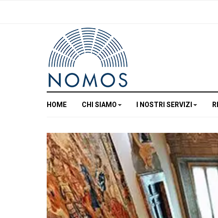
HOME
CHI SIAMO
I NOSTRI SERVIZI
R