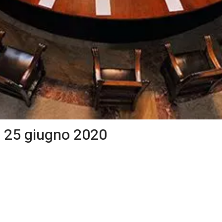
 25 giugno 2020