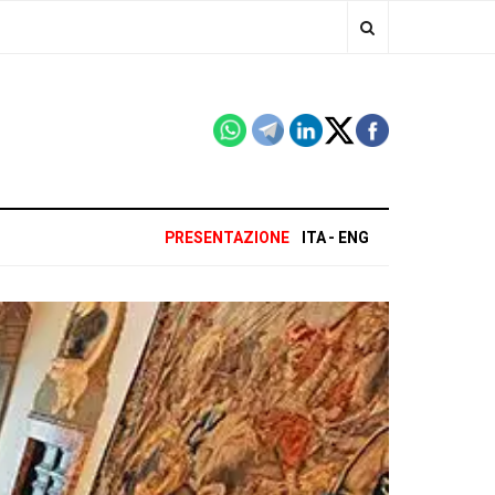
PRESENTAZIONE
ITA
ENG