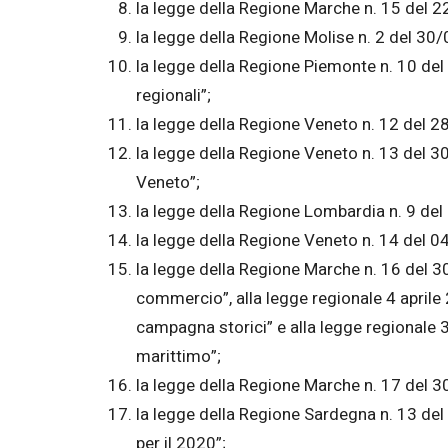
la legge della Regione Marche n. 15 del 2
la legge della Regione Molise n. 2 del 30/
la legge della Regione Piemonte n. 10 del 
regionali”;
la legge della Regione Veneto n. 12 del 2
la legge della Regione Veneto n. 13 del 3
Veneto”;
la legge della Regione Lombardia n. 9 del
la legge della Regione Veneto n. 14 del 0
la legge della Regione Marche n. 16 del 3
commercio”, alla legge regionale 4 aprile 2
campagna storici” e alla legge regionale 
marittimo”;
la legge della Regione Marche n. 17 del 
la legge della Regione Sardegna n. 13 del
per il 2020”;