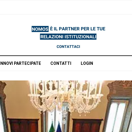
INNOVI PARTECIPATE
CONTATTI
LOGIN