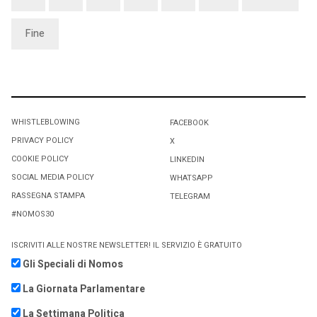
Fine
WHISTLEBLOWING
FACEBOOK
PRIVACY POLICY
X
COOKIE POLICY
LINKEDIN
SOCIAL MEDIA POLICY
WHATSAPP
RASSEGNA STAMPA
TELEGRAM
#NOMOS30
ISCRIVITI ALLE NOSTRE NEWSLETTER! IL SERVIZIO È GRATUITO
Gli Speciali di Nomos
La Giornata Parlamentare
La Settimana Politica