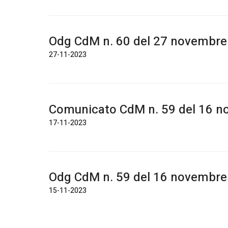
Odg CdM n. 60 del 27 novembre
27-11-2023
Comunicato CdM n. 59 del 16 
17-11-2023
Odg CdM n. 59 del 16 novembre
15-11-2023