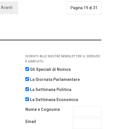
Avanti
Pagina 19 di 31
ISCRIVITI ALLE NOSTRE NEWSLETTER! IL SERVIZIO
È GRATUITO
Gli Speciali di Nomos
La Giornata Parlamentare
La Settimana Politica
La Settimana Economica
Nome e Cognome
Email