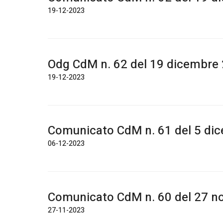
19-12-2023
Odg CdM n. 62 del 19 dicembre
19-12-2023
Comunicato CdM n. 61 del 5 di
06-12-2023
Comunicato CdM n. 60 del 27 
27-11-2023