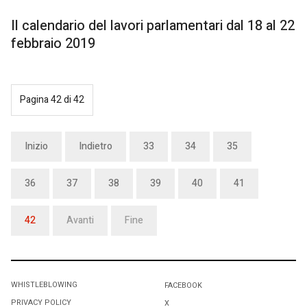
Il calendario del lavori parlamentari dal 18 al 22
febbraio 2019
Pagina 42 di 42
Inizio
Indietro
33
34
35
36
37
38
39
40
41
42
Avanti
Fine
WHISTLEBLOWING
FACEBOOK
PRIVACY POLICY
X