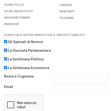
COOKIE POLICY
LINKEDIN
SOCIAL MEDIA POLICY
WHATSAPP
RASSEGNA STAMPA
TELEGRAM
#NOMOS30
ISCRIVITI ALLE NOSTRE NEWSLETTER! IL SERVIZIO È GRATUITO
Gli Speciali di Nomos
La Giornata Parlamentare
La Settimana Politica
La Settimana Economica
Nome e Cognome
Email