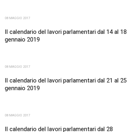
08 MAGGIO 2017
Il calendario del lavori parlamentari dal 14 al 18
gennaio 2019
08 MAGGIO 2017
Il calendario del lavori parlamentari dal 21 al 25
gennaio 2019
08 MAGGIO 2017
Il calendario del lavori parlamentari dal 28