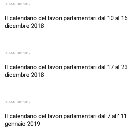
08 MAGGIO 2017
Il calendario del lavori parlamentari dal 10 al 16
dicembre 2018
08 MAGGIO 2017
Il calendario del lavori parlamentari dal 17 al 23
dicembre 2018
08 MAGGIO 2017
Il calendario del lavori parlamentari dal 7 all' 11
gennaio 2019