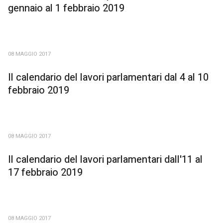
gennaio al 1 febbraio 2019
08 MAGGIO 2017
Il calendario del lavori parlamentari dal 4 al 10
febbraio 2019
08 MAGGIO 2017
Il calendario del lavori parlamentari dall'11 al
17 febbraio 2019
08 MAGGIO 2017