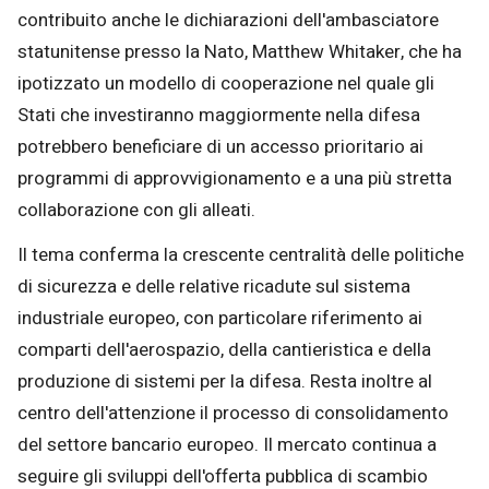
contribuito anche le dichiarazioni dell'ambasciatore
statunitense presso la Nato, Matthew Whitaker, che ha
ipotizzato un modello di cooperazione nel quale gli
Stati che investiranno maggiormente nella difesa
potrebbero beneficiare di un accesso prioritario ai
programmi di approvvigionamento e a una più stretta
collaborazione con gli alleati.
Il tema conferma la crescente centralità delle politiche
di sicurezza e delle relative ricadute sul sistema
industriale europeo, con particolare riferimento ai
comparti dell'aerospazio, della cantieristica e della
produzione di sistemi per la difesa. Resta inoltre al
centro dell'attenzione il processo di consolidamento
del settore bancario europeo. Il mercato continua a
seguire gli sviluppi dell'offerta pubblica di scambio