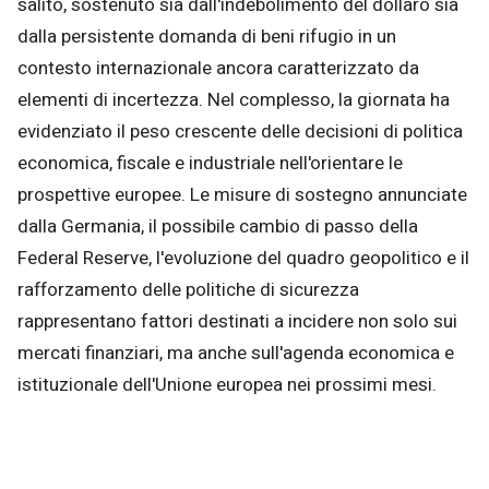
salito, sostenuto sia dall'indebolimento del dollaro sia
dalla persistente domanda di beni rifugio in un
contesto internazionale ancora caratterizzato da
elementi di incertezza. Nel complesso, la giornata ha
evidenziato il peso crescente delle decisioni di politica
economica, fiscale e industriale nell'orientare le
prospettive europee. Le misure di sostegno annunciate
dalla Germania, il possibile cambio di passo della
Federal Reserve, l'evoluzione del quadro geopolitico e il
rafforzamento delle politiche di sicurezza
rappresentano fattori destinati a incidere non solo sui
mercati finanziari, ma anche sull'agenda economica e
istituzionale dell'Unione europea nei prossimi mesi.