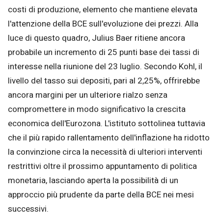
costi di produzione, elemento che mantiene elevata
l'attenzione della BCE sull'evoluzione dei prezzi. Alla
luce di questo quadro, Julius Baer ritiene ancora
probabile un incremento di 25 punti base dei tassi di
interesse nella riunione del 23 luglio. Secondo Kohl, il
livello del tasso sui depositi, pari al 2,25%, offrirebbe
ancora margini per un ulteriore rialzo senza
compromettere in modo significativo la crescita
economica dell'Eurozona. L'istituto sottolinea tuttavia
che il più rapido rallentamento dell'inflazione ha ridotto
la convinzione circa la necessità di ulteriori interventi
restrittivi oltre il prossimo appuntamento di politica
monetaria, lasciando aperta la possibilità di un
approccio più prudente da parte della BCE nei mesi
successivi.