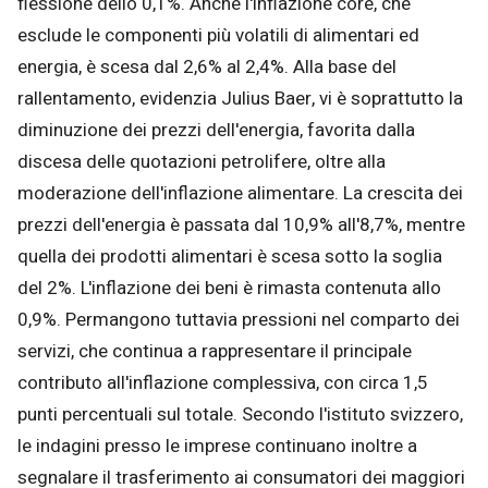
flessione dello 0,1%. Anche l'inflazione core, che
esclude le componenti più volatili di alimentari ed
energia, è scesa dal 2,6% al 2,4%. Alla base del
rallentamento, evidenzia Julius Baer, vi è soprattutto la
diminuzione dei prezzi dell'energia, favorita dalla
discesa delle quotazioni petrolifere, oltre alla
moderazione dell'inflazione alimentare. La crescita dei
prezzi dell'energia è passata dal 10,9% all'8,7%, mentre
quella dei prodotti alimentari è scesa sotto la soglia
del 2%. L'inflazione dei beni è rimasta contenuta allo
0,9%. Permangono tuttavia pressioni nel comparto dei
servizi, che continua a rappresentare il principale
contributo all'inflazione complessiva, con circa 1,5
punti percentuali sul totale. Secondo l'istituto svizzero,
le indagini presso le imprese continuano inoltre a
segnalare il trasferimento ai consumatori dei maggiori