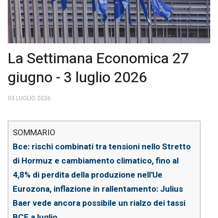
La Settimana Economica 27
giugno - 3 luglio 2026
03 LUGLIO 2026
Bce: rischi combinati tra tensioni nello Stretto
di Hormuz e cambiamento climatico, fino al
4,8% di perdita della produzione nell'Ue
Eurozona, inflazione in rallentamento: Julius
Baer vede ancora possibile un rialzo dei tassi
BCE a luglio