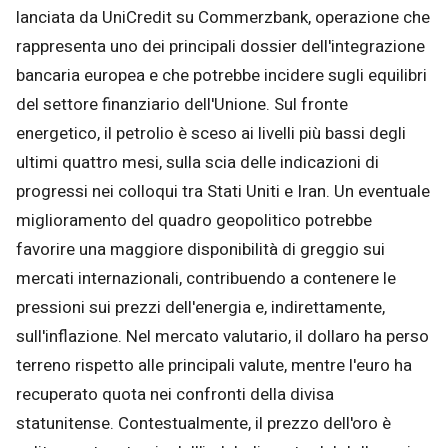
lanciata da UniCredit su Commerzbank, operazione che
rappresenta uno dei principali dossier dell'integrazione
bancaria europea e che potrebbe incidere sugli equilibri
del settore finanziario dell'Unione. Sul fronte
energetico, il petrolio è sceso ai livelli più bassi degli
ultimi quattro mesi, sulla scia delle indicazioni di
progressi nei colloqui tra Stati Uniti e Iran. Un eventuale
miglioramento del quadro geopolitico potrebbe
favorire una maggiore disponibilità di greggio sui
mercati internazionali, contribuendo a contenere le
pressioni sui prezzi dell'energia e, indirettamente,
sull'inflazione. Nel mercato valutario, il dollaro ha perso
terreno rispetto alle principali valute, mentre l'euro ha
recuperato quota nei confronti della divisa
statunitense. Contestualmente, il prezzo dell'oro è