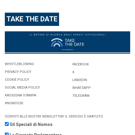
TAKE THE DATE
WHISTLEBLOWING
FACEBOOK
PRIVACY POLICY
X
COOKIE POLICY
LINKEDIN
SOCIAL MEDIA POLICY
WHATSAPP
RASSEGNA STAMPA
TELEGRAM
#NOMOS30
ISCRIVITI ALLE NOSTRE NEWSLETTER! IL SERVIZIO È GRATUITO
Gli Speciali di Nomos