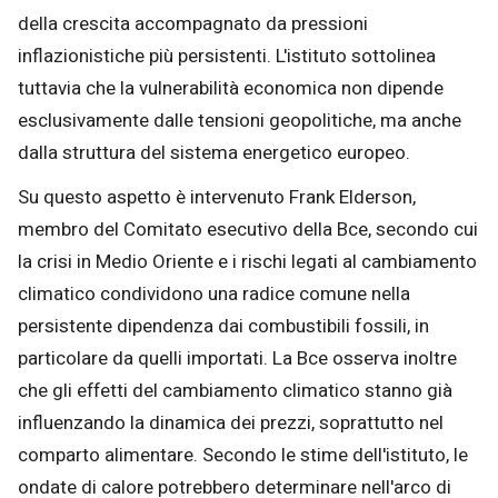
della crescita accompagnato da pressioni
inflazionistiche più persistenti. L'istituto sottolinea
tuttavia che la vulnerabilità economica non dipende
esclusivamente dalle tensioni geopolitiche, ma anche
dalla struttura del sistema energetico europeo.
Su questo aspetto è intervenuto Frank Elderson,
membro del Comitato esecutivo della Bce, secondo cui
la crisi in Medio Oriente e i rischi legati al cambiamento
climatico condividono una radice comune nella
persistente dipendenza dai combustibili fossili, in
particolare da quelli importati. La Bce osserva inoltre
che gli effetti del cambiamento climatico stanno già
influenzando la dinamica dei prezzi, soprattutto nel
comparto alimentare. Secondo le stime dell'istituto, le
ondate di calore potrebbero determinare nell'arco di