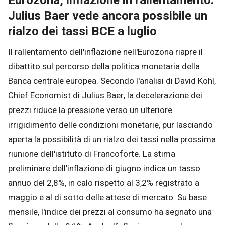
Eurozona, inflazione in rallentamento:
Julius Baer vede ancora possibile un
rialzo dei tassi BCE a luglio
Il rallentamento dell'inflazione nell'Eurozona riapre il
dibattito sul percorso della politica monetaria della
Banca centrale europea. Secondo l'analisi di David Kohl,
Chief Economist di Julius Baer, la decelerazione dei
prezzi riduce la pressione verso un ulteriore
irrigidimento delle condizioni monetarie, pur lasciando
aperta la possibilità di un rialzo dei tassi nella prossima
riunione dell'istituto di Francoforte. La stima
preliminare dell'inflazione di giugno indica un tasso
annuo del 2,8%, in calo rispetto al 3,2% registrato a
maggio e al di sotto delle attese di mercato. Su base
mensile, l'indice dei prezzi al consumo ha segnato una