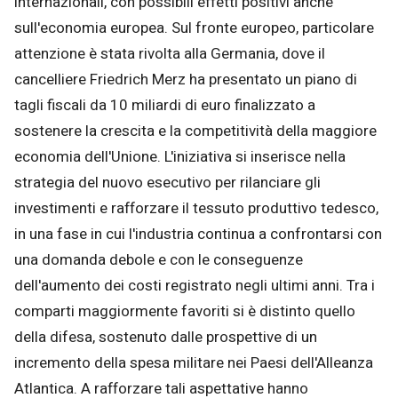
internazionali, con possibili effetti positivi anche
sull'economia europea. Sul fronte europeo, particolare
attenzione è stata rivolta alla Germania, dove il
cancelliere Friedrich Merz ha presentato un piano di
tagli fiscali da 10 miliardi di euro finalizzato a
sostenere la crescita e la competitività della maggiore
economia dell'Unione. L'iniziativa si inserisce nella
strategia del nuovo esecutivo per rilanciare gli
investimenti e rafforzare il tessuto produttivo tedesco,
in una fase in cui l'industria continua a confrontarsi con
una domanda debole e con le conseguenze
dell'aumento dei costi registrato negli ultimi anni. Tra i
comparti maggiormente favoriti si è distinto quello
della difesa, sostenuto dalle prospettive di un
incremento della spesa militare nei Paesi dell'Alleanza
Atlantica. A rafforzare tali aspettative hanno