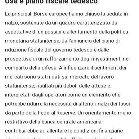
Usa e piano fiscale tedesco
Le principali Borse europee hanno chiuso la seduta in
rialzo, sostenute da un quadro caratterizzato da
aspettative di un possibile allentamento della politica
monetaria statunitense, dall'annuncio del piano di
riduzione fiscale del governo tedesco e dalle
prospettive di un rafforzamento degli investimenti nel
comparto della difesa. A influenzare il sentiment dei
mercati sono stati i dati sul mercato del lavoro
statunitense, risultati più deboli delle attese e
interpretati dagli operatori come un elemento che
potrebbe ridurre la necessità di ulteriori rialzi dei tassi
da parte della Federal Reserve. Un orientamento meno
restrittivo della banca centrale americana
contribuirebbe ad allentare le condizioni finanziarie