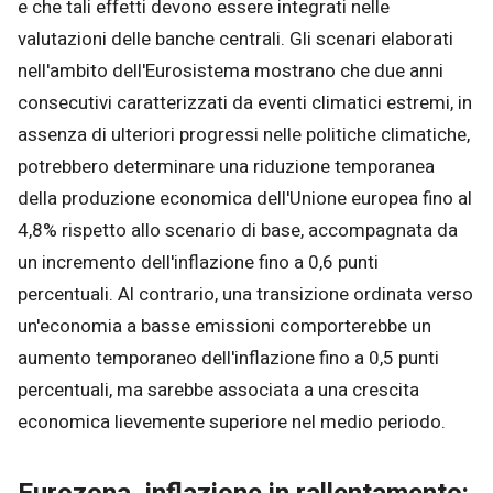
e che tali effetti devono essere integrati nelle
valutazioni delle banche centrali. Gli scenari elaborati
nell'ambito dell'Eurosistema mostrano che due anni
consecutivi caratterizzati da eventi climatici estremi, in
assenza di ulteriori progressi nelle politiche climatiche,
potrebbero determinare una riduzione temporanea
della produzione economica dell'Unione europea fino al
4,8% rispetto allo scenario di base, accompagnata da
un incremento dell'inflazione fino a 0,6 punti
percentuali. Al contrario, una transizione ordinata verso
un'economia a basse emissioni comporterebbe un
aumento temporaneo dell'inflazione fino a 0,5 punti
percentuali, ma sarebbe associata a una crescita
economica lievemente superiore nel medio periodo.