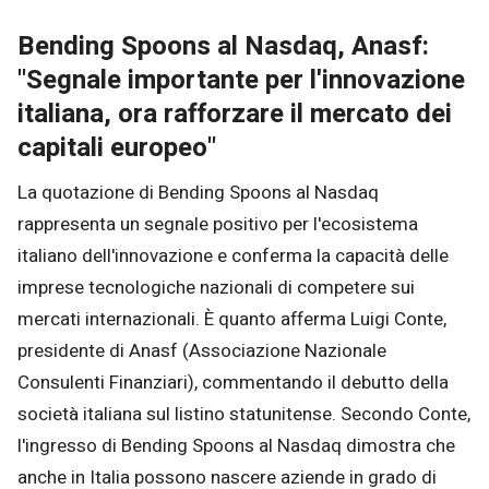
Bending Spoons al Nasdaq, Anasf:
"Segnale importante per l'innovazione
italiana, ora rafforzare il mercato dei
capitali europeo"
La quotazione di Bending Spoons al Nasdaq
rappresenta un segnale positivo per l'ecosistema
italiano dell'innovazione e conferma la capacità delle
imprese tecnologiche nazionali di competere sui
mercati internazionali. È quanto afferma Luigi Conte,
presidente di Anasf (Associazione Nazionale
Consulenti Finanziari), commentando il debutto della
società italiana sul listino statunitense. Secondo Conte,
l'ingresso di Bending Spoons al Nasdaq dimostra che
anche in Italia possono nascere aziende in grado di