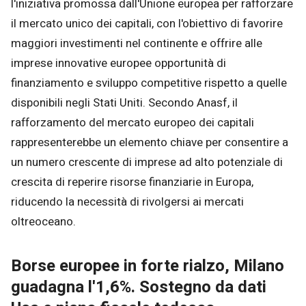
l'iniziativa promossa dall'Unione europea per rafforzare
il mercato unico dei capitali, con l'obiettivo di favorire
maggiori investimenti nel continente e offrire alle
imprese innovative europee opportunità di
finanziamento e sviluppo competitive rispetto a quelle
disponibili negli Stati Uniti. Secondo Anasf, il
rafforzamento del mercato europeo dei capitali
rappresenterebbe un elemento chiave per consentire a
un numero crescente di imprese ad alto potenziale di
crescita di reperire risorse finanziarie in Europa,
riducendo la necessità di rivolgersi ai mercati
oltreoceano.
Borse europee in forte rialzo, Milano
guadagna l'1,6%. Sostegno da dati