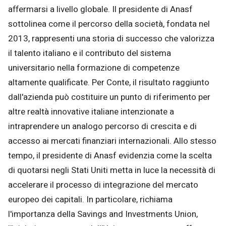
affermarsi a livello globale. Il presidente di Anasf
sottolinea come il percorso della società, fondata nel
2013, rappresenti una storia di successo che valorizza
il talento italiano e il contributo del sistema
universitario nella formazione di competenze
altamente qualificate. Per Conte, il risultato raggiunto
dall'azienda può costituire un punto di riferimento per
altre realtà innovative italiane intenzionate a
intraprendere un analogo percorso di crescita e di
accesso ai mercati finanziari internazionali. Allo stesso
tempo, il presidente di Anasf evidenzia come la scelta
di quotarsi negli Stati Uniti metta in luce la necessità di
accelerare il processo di integrazione del mercato
europeo dei capitali. In particolare, richiama
l'importanza della Savings and Investments Union,