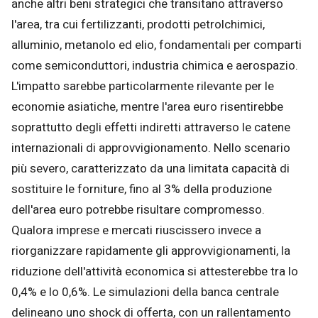
anche altri beni strategici che transitano attraverso
l'area, tra cui fertilizzanti, prodotti petrolchimici,
alluminio, metanolo ed elio, fondamentali per comparti
come semiconduttori, industria chimica e aerospazio.
L'impatto sarebbe particolarmente rilevante per le
economie asiatiche, mentre l'area euro risentirebbe
soprattutto degli effetti indiretti attraverso le catene
internazionali di approvvigionamento. Nello scenario
più severo, caratterizzato da una limitata capacità di
sostituire le forniture, fino al 3% della produzione
dell'area euro potrebbe risultare compromesso.
Qualora imprese e mercati riuscissero invece a
riorganizzare rapidamente gli approvvigionamenti, la
riduzione dell'attività economica si attesterebbe tra lo
0,4% e lo 0,6%. Le simulazioni della banca centrale
delineano uno shock di offerta, con un rallentamento