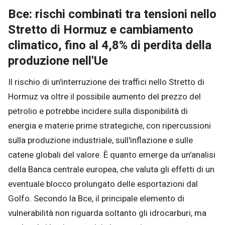
Bce: rischi combinati tra tensioni nello
Stretto di Hormuz e cambiamento
climatico, fino al 4,8% di perdita della
produzione nell'Ue
Il rischio di un'interruzione dei traffici nello Stretto di
Hormuz va oltre il possibile aumento del prezzo del
petrolio e potrebbe incidere sulla disponibilità di
energia e materie prime strategiche, con ripercussioni
sulla produzione industriale, sull'inflazione e sulle
catene globali del valore. È quanto emerge da un'analisi
della Banca centrale europea, che valuta gli effetti di un
eventuale blocco prolungato delle esportazioni dal
Golfo. Secondo la Bce, il principale elemento di
vulnerabilità non riguarda soltanto gli idrocarburi, ma