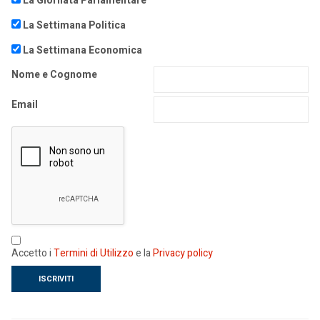
La Giornata Parlamentare
La Settimana Politica
La Settimana Economica
Nome e Cognome
Email
Accetto i
Termini di Utilizzo
e la
Privacy policy