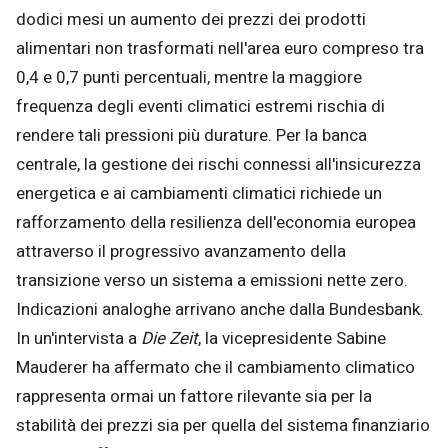
dodici mesi un aumento dei prezzi dei prodotti
alimentari non trasformati nell'area euro compreso tra
0,4 e 0,7 punti percentuali, mentre la maggiore
frequenza degli eventi climatici estremi rischia di
rendere tali pressioni più durature. Per la banca
centrale, la gestione dei rischi connessi all'insicurezza
energetica e ai cambiamenti climatici richiede un
rafforzamento della resilienza dell'economia europea
attraverso il progressivo avanzamento della
transizione verso un sistema a emissioni nette zero.
Indicazioni analoghe arrivano anche dalla Bundesbank.
In un'intervista a
Die Zeit
, la vicepresidente Sabine
Mauderer ha affermato che il cambiamento climatico
rappresenta ormai un fattore rilevante sia per la
stabilità dei prezzi sia per quella del sistema finanziario