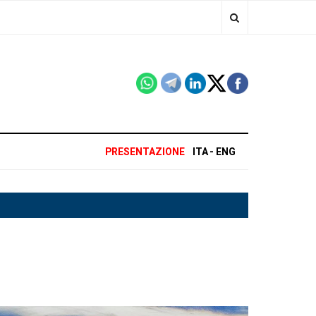
PRESENTAZIONE
ITA
ENG