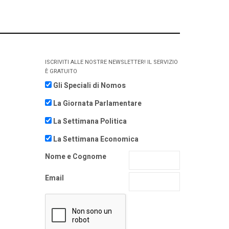
ISCRIVITI ALLE NOSTRE NEWSLETTER! IL SERVIZIO
È GRATUITO
Gli Speciali di Nomos
La Giornata Parlamentare
La Settimana Politica
La Settimana Economica
Nome e Cognome
Email