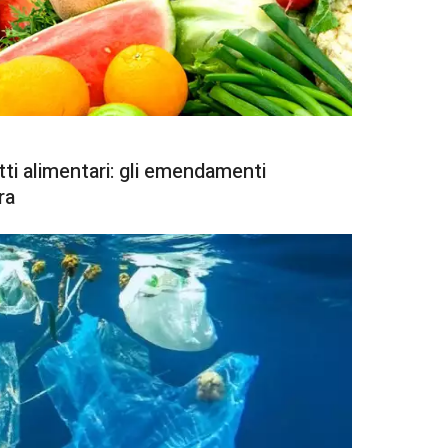
tti alimentari: gli emendamenti
ra