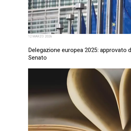
12 MARZO 2026
Delegazione europea 2025: approvato d
Senato