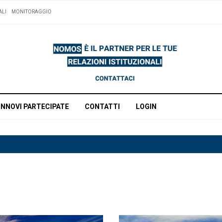
ALI
MONITORAGGIO
INNOVI PARTECIPATE
CONTATTI
LOGIN