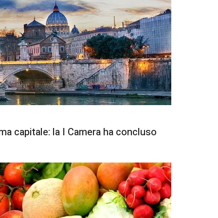
ma capitale: la I Camera ha concluso