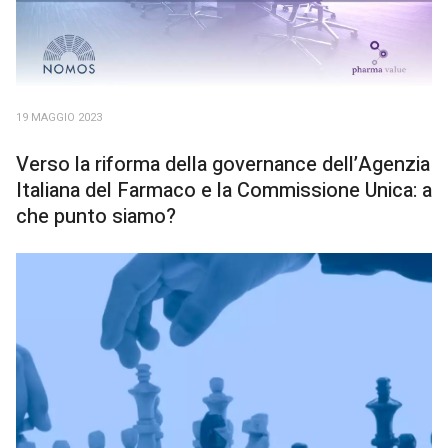
19 MAGGIO 2023
Verso la riforma della governance dell’Agenzia
Italiana del Farmaco e la Commissione Unica: a
che punto siamo?