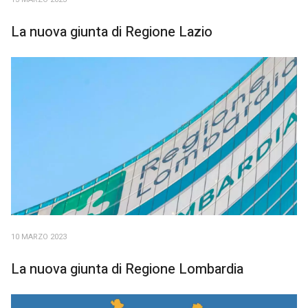
La nuova giunta di Regione Lazio
10 MARZO 2023
La nuova giunta di Regione Lombardia