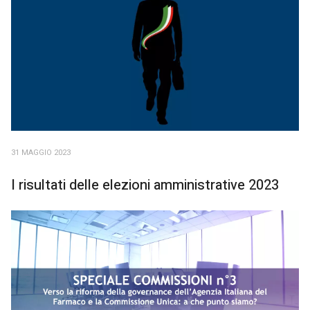
31 MAGGIO 2023
I risultati delle elezioni amministrative 2023