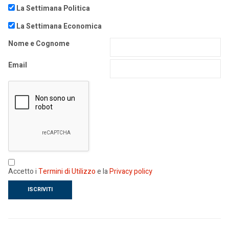
La Settimana Politica
La Settimana Economica
Nome e Cognome
Email
Accetto i
Termini di Utilizzo
e la
Privacy policy