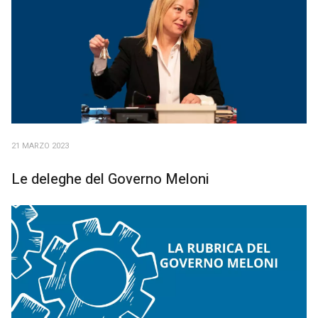
21 MARZO 2023
Le deleghe del Governo Meloni