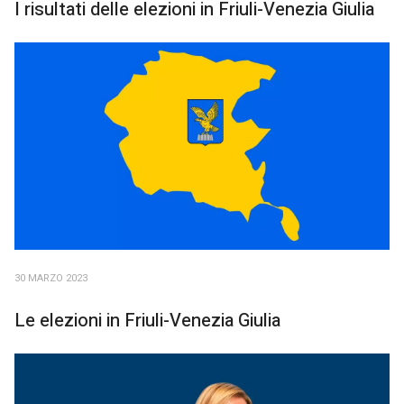
I risultati delle elezioni in Friuli-Venezia Giulia
30 MARZO 2023
Le elezioni in Friuli-Venezia Giulia