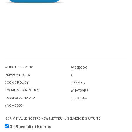
WHISTLEBLOWING
FACEBOOK
PRIVACY POLICY
X
COOKIE POLICY
LINKEDIN
SOCIAL MEDIA POLICY
WHATSAPP
RASSEGNA STAMPA
TELEGRAM
#NOMOS30
ISCRIVITI ALLE NOSTRE NEWSLETTER! IL SERVIZIO È GRATUITO
Gli Speciali di Nomos