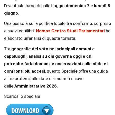
l'eventuale turno di ballottaggio
domenica 7 e lunedì 8
giugno
.
Una bussola sulla politica locale tra conferme, sorprese
e nuovi equilibri:
Nomos Centro Studi Parlamentari
ha
elaborato un’analisi di questa tornata.
Tra
geografie del voto nei principali comuni e
capoluoghi, analisi su chi governa oggi e chi
potrebbe farlo domani, e osservazioni sulle sfide e i
confronti più accesi
, questo Speciale offre una guida
ai macrotemi, alle date e ai numeri chiave
delle
Amministrative 2026.
Scarica lo speciale