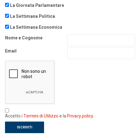
La Giornata Parlamentare
La Settimana Politica
La Settimana Economica
Nome e Cognome
Email
Accetto i
Termini di Utilizzo
e la
Privacy policy