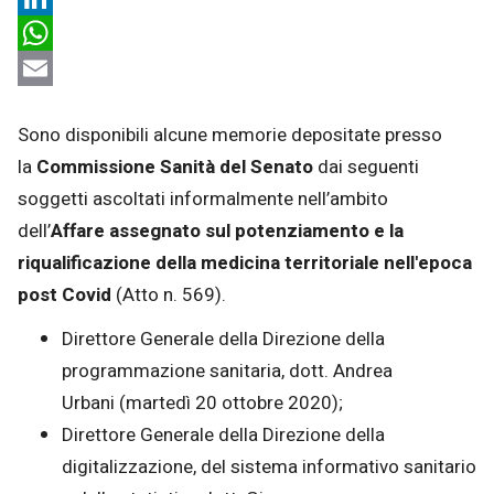
LinkedIn
WhatsApp
Email
Sono disponibili alcune memorie depositate presso
la
Commissione Sanità del Senato
dai seguenti
soggetti ascoltati informalmente nell’ambito
dell’
Affare assegnato sul potenziamento e la
riqualificazione della medicina territoriale nell'epoca
post Covid
(Atto n. 569).
Direttore Generale della Direzione della
programmazione sanitaria, dott. Andrea
Urbani (martedì 20 ottobre 2020);
Direttore Generale della Direzione della
digitalizzazione, del sistema informativo sanitario