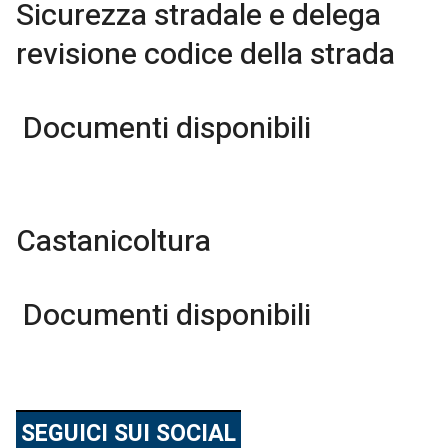
Sicurezza stradale e delega
revisione codice della strada
Documenti disponibili
Castanicoltura
Documenti disponibili
SEGUICI SUI SOCIAL