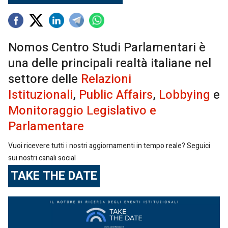
Nomos Centro Studi Parlamentari è
una delle principali realtà italiane nel
settore delle
Relazioni
Istituzionali
,
Public Affairs
,
Lobbying
e
Monitoraggio Legislativo e
Parlamentare
Vuoi ricevere tutti i nostri aggiornamenti in tempo reale? Seguici
sui nostri canali social
TAKE THE DATE