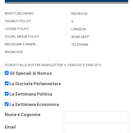
WHISTLEBLOWING
FACEBOOK
PRIVACY POLICY
X
COOKIE POLICY
LINKEDIN
SOCIAL MEDIA POLICY
WHATSAPP
RASSEGNA STAMPA
TELEGRAM
#NOMOS30
ISCRIVITI ALLE NOSTRE NEWSLETTER! IL SERVIZIO È GRATUITO
Gli Speciali di Nomos
La Giornata Parlamentare
La Settimana Politica
La Settimana Economica
Nome e Cognome
Email