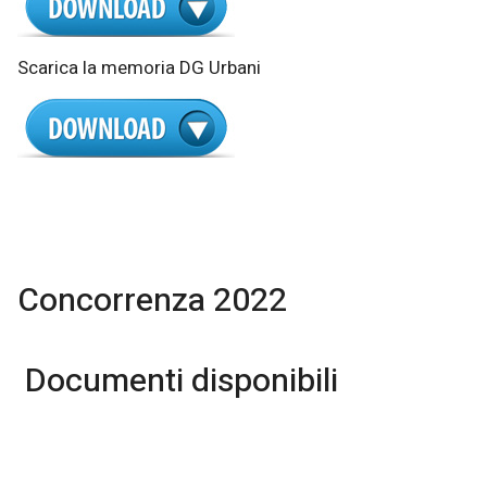
Scarica la memoria DG Urbani
Concorrenza 2022
Documenti disponibili