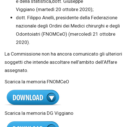
e della statistica,dott. Giuseppe
Viggiano (martedì 20 ottobre 2020);
dott. Filippo Anelli, presidente della Federazione
nazionale degli Ordini dei Medici chirurghi e degli
Odontoiatri (FNOMCeO) (mercoledì 21 ottobre
2020).
La Commissione non ha ancora comunicato gli ulteriori
soggetti che intende ascoltare nell’ambito dell’Affare
assegnato.
Scarica la memoria FNOMCeO
Scarica la memoria DG Viggiano