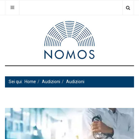
Sei qui:
Home
Audizioni
Audizioni