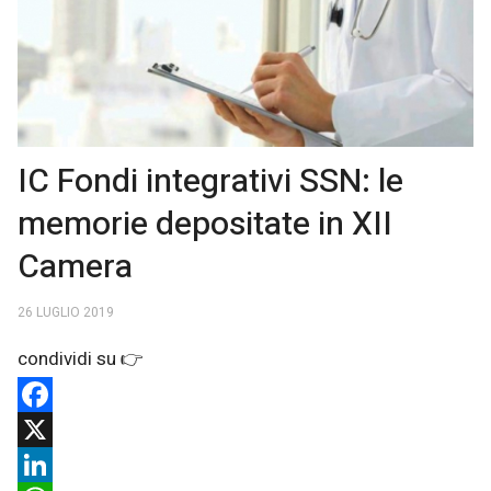
IC Fondi integrativi SSN: le
memorie depositate in XII
Camera
26 LUGLIO 2019
Facebook
X