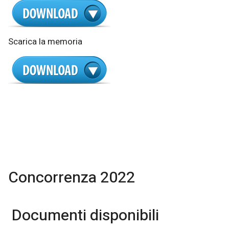
Scarica la memoria
Concorrenza 2022
Documenti disponibili