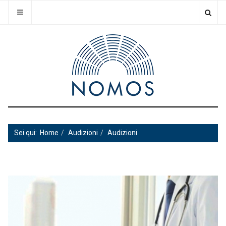
Sei qui:
Home
Audizioni
Audizioni