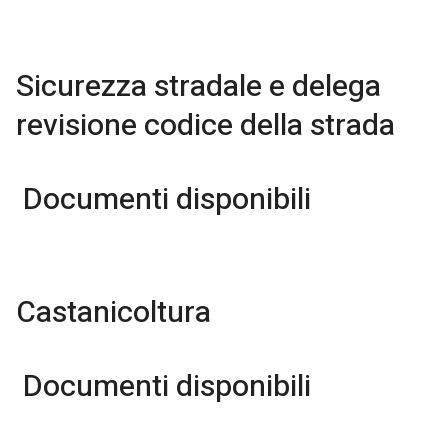
Sicurezza stradale e delega
revisione codice della strada
Documenti disponibili
Castanicoltura
Documenti disponibili