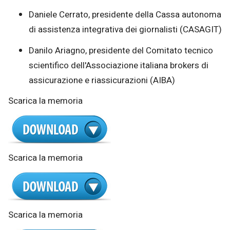
Daniele Cerrato, presidente della Cassa autonoma
di assistenza integrativa dei giornalisti (CASAGIT)
Danilo Ariagno, presidente del Comitato tecnico
scientifico dell'Associazione italiana brokers di
assicurazione e riassicurazioni (AIBA)
Scarica la memoria
Scarica la memoria
Scarica la memoria