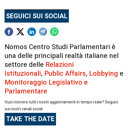
SEGUICI SUI SOCIAL
Nomos Centro Studi Parlamentari è
una delle principali realtà italiane nel
settore delle
Relazioni
Istituzionali
,
Public Affairs
,
Lobbying
e
Monitoraggio Legislativo e
Parlamentare
Vuoi ricevere tutti i nostri aggiornamenti in tempo reale? Seguici
sui nostri canali social
TAKE THE DATE