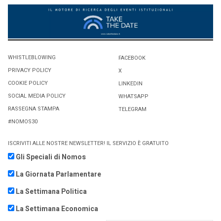
WHISTLEBLOWING
FACEBOOK
PRIVACY POLICY
X
COOKIE POLICY
LINKEDIN
SOCIAL MEDIA POLICY
WHATSAPP
RASSEGNA STAMPA
TELEGRAM
#NOMOS30
ISCRIVITI ALLE NOSTRE NEWSLETTER! IL SERVIZIO È GRATUITO
Gli Speciali di Nomos
La Giornata Parlamentare
La Settimana Politica
La Settimana Economica