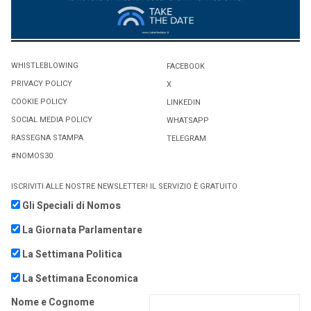
WHISTLEBLOWING
FACEBOOK
PRIVACY POLICY
X
COOKIE POLICY
LINKEDIN
SOCIAL MEDIA POLICY
WHATSAPP
RASSEGNA STAMPA
TELEGRAM
#NOMOS30
ISCRIVITI ALLE NOSTRE NEWSLETTER! IL SERVIZIO È GRATUITO
Gli Speciali di Nomos
La Giornata Parlamentare
La Settimana Politica
La Settimana Economica
Nome e Cognome