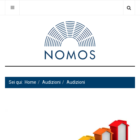
Sei qui:
Home
Audizioni
Audizioni