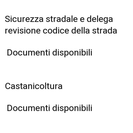
Sicurezza stradale e delega
revisione codice della strada
Documenti disponibili
Castanicoltura
Documenti disponibili