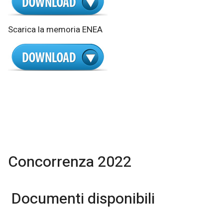
Scarica la memoria ENEA
Concorrenza 2022
Documenti disponibili