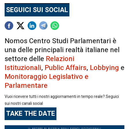
SEGUICI SUI SOCIAL
Nomos Centro Studi Parlamentari è
una delle principali realtà italiane nel
settore delle
Relazioni
Istituzionali
,
Public Affairs
,
Lobbying
e
Monitoraggio Legislativo e
Parlamentare
Vuoi ricevere tutti i nostri aggiornamenti in tempo reale? Seguici
sui nostri canali social
TAKE THE DATE