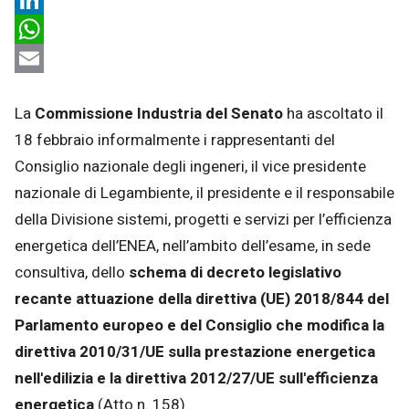
LinkedIn
WhatsApp
Email
La
Commissione Industria del Senato
ha ascoltato il
18 febbraio informalmente i rappresentanti del
Consiglio nazionale degli ingeneri, il vice presidente
nazionale di Legambiente, il presidente e il responsabile
della Divisione sistemi, progetti e servizi per l’efficienza
energetica dell’ENEA, nell’ambito dell’esame, in sede
consultiva, dello
schema di decreto legislativo
recante attuazione della direttiva (UE) 2018/844 del
Parlamento europeo e del Consiglio che modifica la
direttiva 2010/31/UE sulla prestazione energetica
nell'edilizia e la direttiva 2012/27/UE sull'efficienza
energetica
(Atto n. 158).