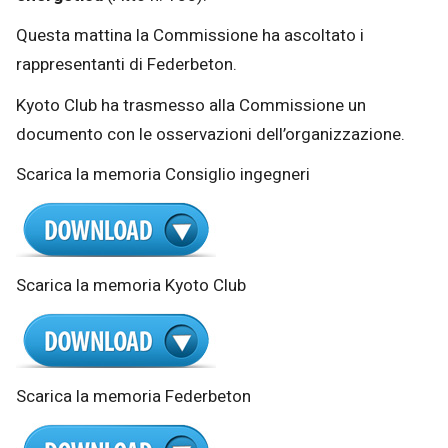
Questa mattina la Commissione ha ascoltato i
rappresentanti di Federbeton.
Kyoto Club ha trasmesso alla Commissione un
documento con le osservazioni dell’organizzazione.
Scarica la memoria Consiglio ingegneri
Scarica la memoria Kyoto Club
Scarica la memoria Federbeton