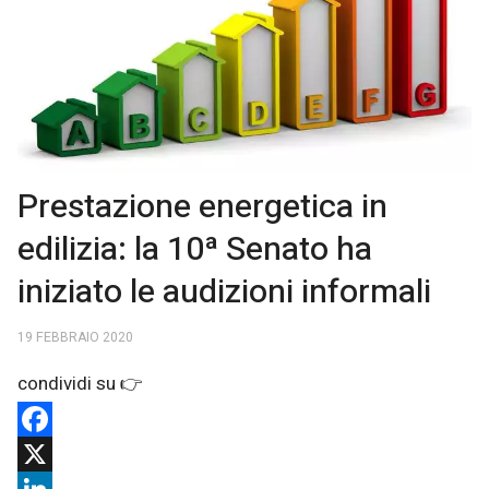
Prestazione energetica in
edilizia: la 10ª Senato ha
iniziato le audizioni informali
19 FEBBRAIO 2020
Facebook
X