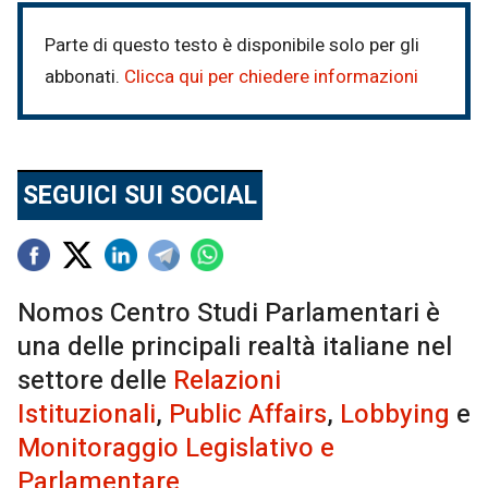
Parte di questo testo è disponibile solo per gli
abbonati.
Clicca qui per chiedere informazioni
SEGUICI SUI SOCIAL
Nomos Centro Studi Parlamentari è
una delle principali realtà italiane nel
settore delle
Relazioni
Istituzionali
,
Public Affairs
,
Lobbying
e
Monitoraggio Legislativo e
Parlamentare