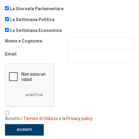
La Giornata Parlamentare
La Settimana Politica
La Settimana Economica
Nome e Cognome
Email
Accetto i
Termini di Utilizzo
e la
Privacy policy