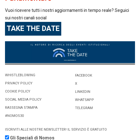
Vuoi ricevere tutti i nostri aggiornamenti in tempo reale? Seguici
sui nostri canali social
TAKE THE DATE
WHISTLEBLOWING
FACEBOOK
PRIVACY POLICY
X
COOKIE POLICY
LINKEDIN
SOCIAL MEDIA POLICY
WHATSAPP
RASSEGNA STAMPA
TELEGRAM
#NOMOS30
ISCRIVITI ALLE NOSTRE NEWSLETTER! IL SERVIZIO È GRATUITO
Gli Speciali di Nomos