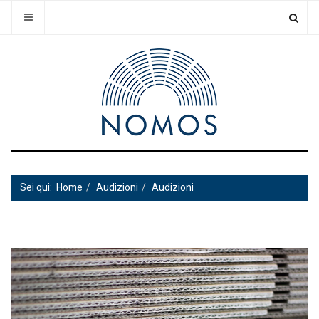
Sei qui:
Home
Audizioni
Audizioni