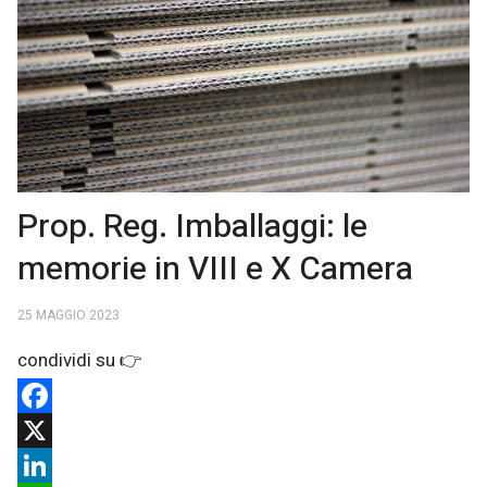
Prop. Reg. Imballaggi: le
memorie in VIII e X Camera
25 MAGGIO 2023
Facebook
X