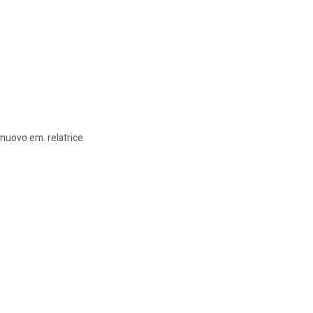
 nuovo em. relatrice