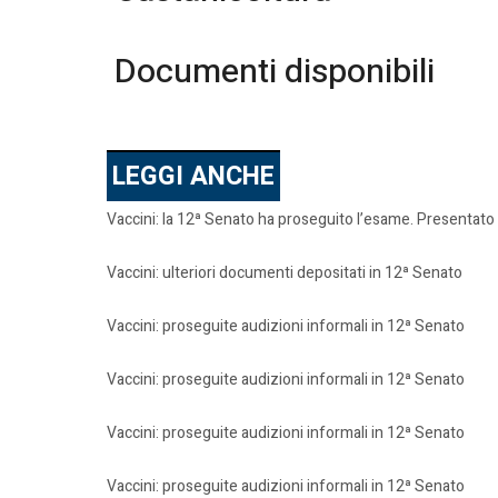
Documenti disponibili
LEGGI ANCHE
Vaccini: la 12ª Senato ha proseguito l’esame. Presentato
Vaccini: ulteriori documenti depositati in 12ª Senato
Vaccini: proseguite audizioni informali in 12ª Senato
Vaccini: proseguite audizioni informali in 12ª Senato
Vaccini: proseguite audizioni informali in 12ª Senato
Vaccini: proseguite audizioni informali in 12ª Senato