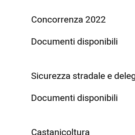
Concorrenza 2022
Documenti disponibili
Sicurezza stradale e deleg
Documenti disponibili
Castanicoltura