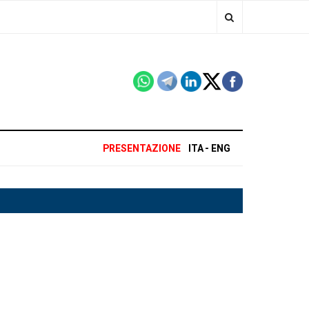
PRESENTAZIONE
ITA
ENG