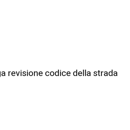
a revisione codice della strada