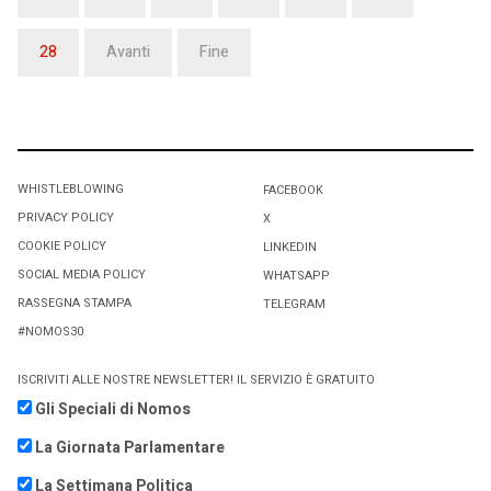
28
Avanti
Fine
WHISTLEBLOWING
FACEBOOK
PRIVACY POLICY
X
COOKIE POLICY
LINKEDIN
SOCIAL MEDIA POLICY
WHATSAPP
RASSEGNA STAMPA
TELEGRAM
#NOMOS30
ISCRIVITI ALLE NOSTRE NEWSLETTER! IL SERVIZIO È GRATUITO
Gli Speciali di Nomos
La Giornata Parlamentare
La Settimana Politica