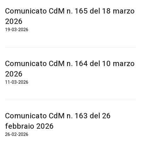
Comunicato CdM n. 165 del 18 marzo
2026
19-03-2026
Comunicato CdM n. 164 del 10 marzo
2026
11-03-2026
Comunicato CdM n. 163 del 26
febbraio 2026
26-02-2026