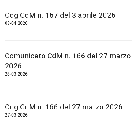
Odg CdM n. 167 del 3 aprile 2026
03-04-2026
Comunicato CdM n. 166 del 27 marzo
2026
28-03-2026
Odg CdM n. 166 del 27 marzo 2026
27-03-2026