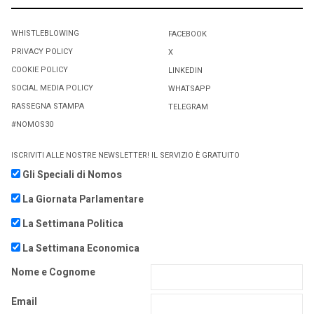
WHISTLEBLOWING
FACEBOOK
PRIVACY POLICY
X
COOKIE POLICY
LINKEDIN
SOCIAL MEDIA POLICY
WHATSAPP
RASSEGNA STAMPA
TELEGRAM
#NOMOS30
ISCRIVITI ALLE NOSTRE NEWSLETTER! IL SERVIZIO È GRATUITO
Gli Speciali di Nomos
La Giornata Parlamentare
La Settimana Politica
La Settimana Economica
Nome e Cognome
Email