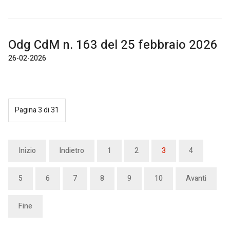
Odg CdM n. 163 del 25 febbraio 2026
26-02-2026
Pagina 3 di 31
Inizio
Indietro
1
2
3
4
5
6
7
8
9
10
Avanti
Fine