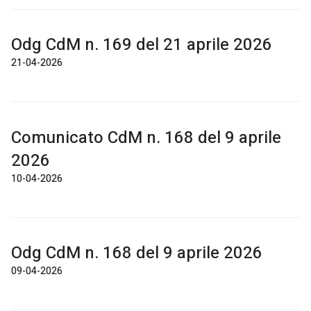
Odg CdM n. 169 del 21 aprile 2026
21-04-2026
Comunicato CdM n. 168 del 9 aprile
2026
10-04-2026
Odg CdM n. 168 del 9 aprile 2026
09-04-2026