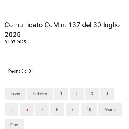
Comunicato CdM n. 137 del 30 luglio
2025
31-07-2025
Pagina 6 di 31
Inizio
Indietro
1
2
3
4
5
6
7
8
9
10
Avanti
Fine