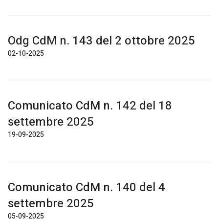
Odg CdM n. 143 del 2 ottobre 2025
02-10-2025
Comunicato CdM n. 142 del 18
settembre 2025
19-09-2025
Comunicato CdM n. 140 del 4
settembre 2025
05-09-2025