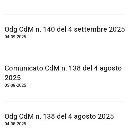
Odg CdM n. 140 del 4 settembre 2025
04-09-2025
Comunicato CdM n. 138 del 4 agosto
2025
05-08-2025
Odg CdM n. 138 del 4 agosto 2025
04-08-2025