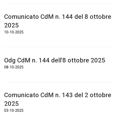
Comunicato CdM n. 144 del 8 ottobre
2025
10-10-2025
Odg CdM n. 144 dell'8 ottobre 2025
08-10-2025
Comunicato CdM n. 143 del 2 ottobre
2025
03-10-2025