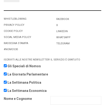
WHISTLEBLOWING
FACEBOOK
PRIVACY POLICY
X
COOKIE POLICY
LINKEDIN
SOCIAL MEDIA POLICY
WHATSAPP
RASSEGNA STAMPA
TELEGRAM
#NOMOS30
ISCRIVITI ALLE NOSTRE NEWSLETTER! IL SERVIZIO È GRATUITO
Gli Speciali di Nomos
La Giornata Parlamentare
La Settimana Politica
La Settimana Economica
Nome e Cognome