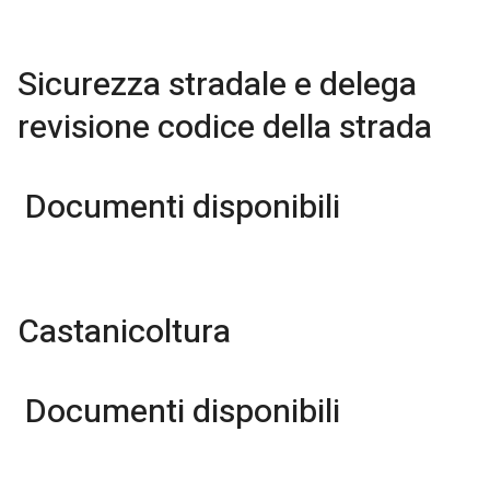
Sicurezza stradale e delega
revisione codice della strada
Documenti disponibili
Castanicoltura
Documenti disponibili