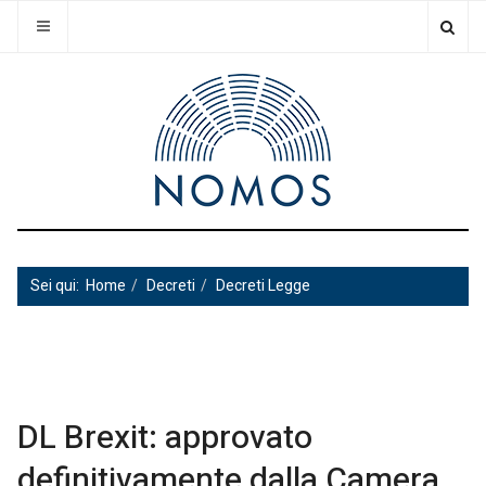
Sei qui:
Home
Decreti
Decreti Legge
DL Brexit: approvato
definitivamente dalla Camera