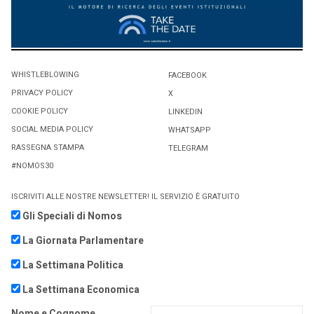
WHISTLEBLOWING
FACEBOOK
PRIVACY POLICY
X
COOKIE POLICY
LINKEDIN
SOCIAL MEDIA POLICY
WHATSAPP
RASSEGNA STAMPA
TELEGRAM
#NOMOS30
ISCRIVITI ALLE NOSTRE NEWSLETTER! IL SERVIZIO È GRATUITO
Gli Speciali di Nomos
La Giornata Parlamentare
La Settimana Politica
La Settimana Economica
Nome e Cognome