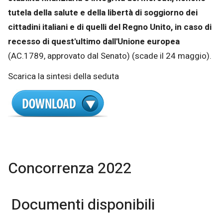
tutela della salute e della libertà di soggiorno dei
cittadini italiani e di quelli del Regno Unito, in caso di
recesso di quest'ultimo dall'Unione europea
(AC.1789, approvato dal Senato) (scade il 24 maggio).
Scarica la sintesi della seduta
Concorrenza 2022
Documenti disponibili