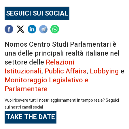
SEGUICI SUI SOCIAL
Nomos Centro Studi Parlamentari è
una delle principali realtà italiane nel
settore delle
Relazioni
Istituzionali
,
Public Affairs
,
Lobbying
e
Monitoraggio Legislativo e
Parlamentare
Vuoi ricevere tutti i nostri aggiornamenti in tempo reale? Seguici
sui nostri canali social
TAKE THE DATE