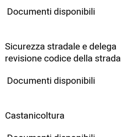
Documenti disponibili
Sicurezza stradale e delega
revisione codice della strada
Documenti disponibili
Castanicoltura