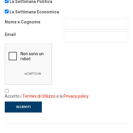
La Settimana Politica
La Settimana Economica
Nome e Cognome
Email
Accetto i
Termini di Utilizzo
e la
Privacy policy