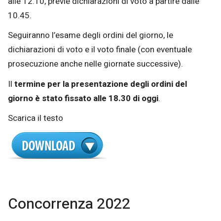
alle 12.10, previe dichiarazioni di voto a partire dalle
10.45.
Seguiranno l’esame degli ordini del giorno, le
dichiarazioni di voto e il voto finale (con eventuale
prosecuzione anche nelle giornate successive).
Il
termine per la presentazione degli ordini del
giorno è stato fissato alle 18.30 di oggi
.
Scarica il testo
Concorrenza 2022