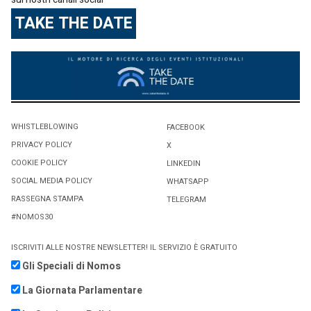
TAKE THE DATE
WHISTLEBLOWING
FACEBOOK
PRIVACY POLICY
X
COOKIE POLICY
LINKEDIN
SOCIAL MEDIA POLICY
WHATSAPP
RASSEGNA STAMPA
TELEGRAM
#NOMOS30
ISCRIVITI ALLE NOSTRE NEWSLETTER! IL SERVIZIO È GRATUITO
Gli Speciali di Nomos
La Giornata Parlamentare