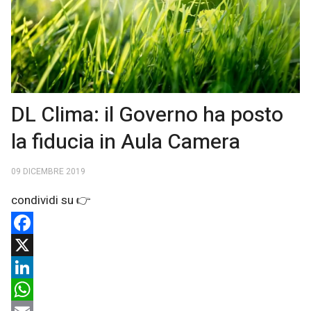
DL Clima: il Governo ha posto
la fiducia in Aula Camera
09 DICEMBRE 2019
Facebook
X
LinkedIn