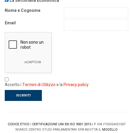
La Settimana Economica
Nome e Cognome
Email
Accetto i
Termini di Utilizzo
e la
Privacy policy
CODICE ETICO
|
CERTIFICAZIONE UNI EN ISO 9001:2015
| P IVA IT05554421007
NOMOS CENTRO STUDI PARLAMENTARI SPA ADOTTA IL
MODELLO