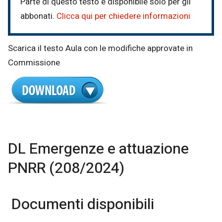
Parte di questo testo è disponibile solo per gli
abbonati.
Clicca qui per chiedere informazioni
Scarica il testo Aula con le modifiche approvate in
Commissione
DL Emergenze e attuazione
PNRR (208/2024)
Documenti disponibili