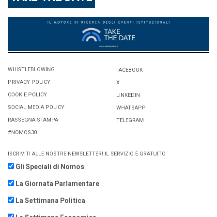
WHISTLEBLOWING
FACEBOOK
PRIVACY POLICY
X
COOKIE POLICY
LINKEDIN
SOCIAL MEDIA POLICY
WHATSAPP
RASSEGNA STAMPA
TELEGRAM
#NOMOS30
ISCRIVITI ALLE NOSTRE NEWSLETTER! IL SERVIZIO È GRATUITO
Gli Speciali di Nomos
La Giornata Parlamentare
La Settimana Politica