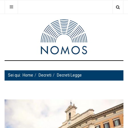
Sei qui:
Home
Decreti
Decreti Legge