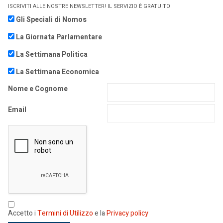
ISCRIVITI ALLE NOSTRE NEWSLETTER! IL SERVIZIO È GRATUITO
Gli Speciali di Nomos
La Giornata Parlamentare
La Settimana Politica
La Settimana Economica
Nome e Cognome
Email
Accetto i
Termini di Utilizzo
e la
Privacy policy