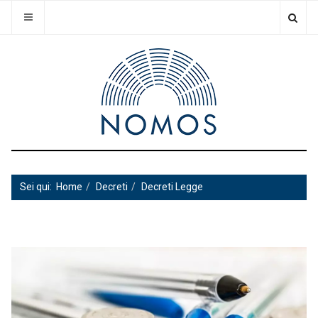
Sei qui:
Home
Decreti
Decreti Legge