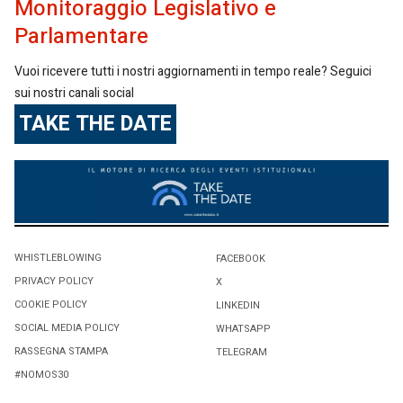
Monitoraggio Legislativo e
Parlamentare
Vuoi ricevere tutti i nostri aggiornamenti in tempo reale? Seguici
sui nostri canali social
TAKE THE DATE
WHISTLEBLOWING
FACEBOOK
PRIVACY POLICY
X
COOKIE POLICY
LINKEDIN
SOCIAL MEDIA POLICY
WHATSAPP
RASSEGNA STAMPA
TELEGRAM
#NOMOS30