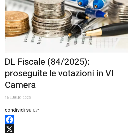
DL Fiscale (84/2025):
proseguite le votazioni in VI
Camera
16 LUGLIO 2025
Facebook