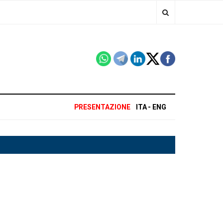
PRESENTAZIONE
ITA
ENG