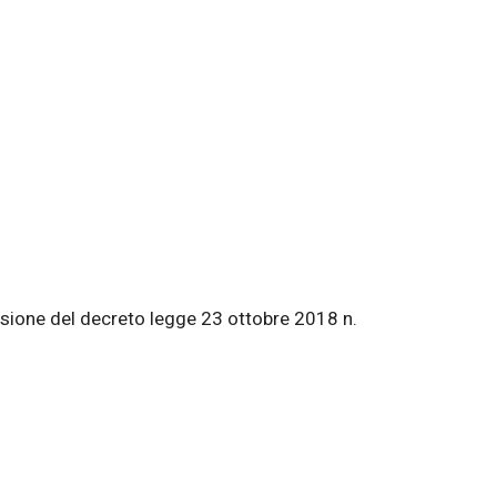
sione del decreto legge 23 ottobre 2018 n.