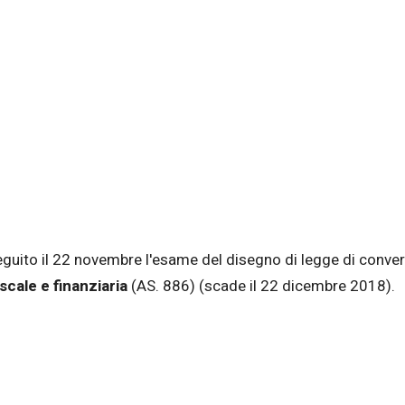
guito il 22 novembre l'esame del disegno di legge di conver
iscale e finanziaria
(AS. 886) (scade il 22 dicembre 2018).