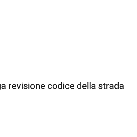
a revisione codice della strada