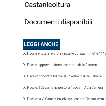
Castanicoltura
Documenti disponibili
LEGGI ANCHE
DL Fiscale e tutela lavoro: iniziate le votazioni in 6ª e 11ª
DL Fiscale: approvato definitivamente dalla Camera
DL Fiscale: rinnovata fiducia al Governo in Aula Camera
DL Fiscale: il Governo ha posto la fiducia in Aula Camera
DL Fiscale: la VI Camera ha iniziato l'esame. Fissato te