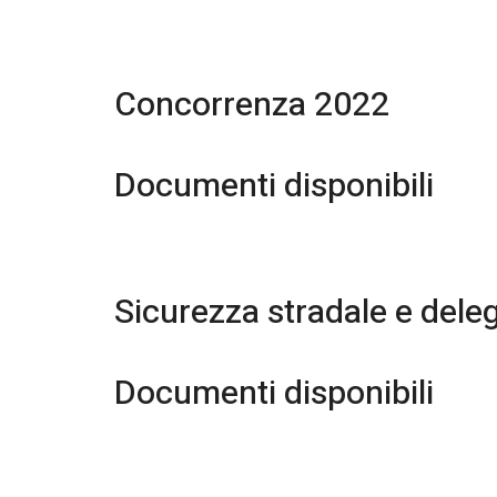
Concorrenza 2022
Documenti disponibili
Sicurezza stradale e deleg
Documenti disponibili