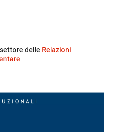
 settore delle
Relazioni
entare