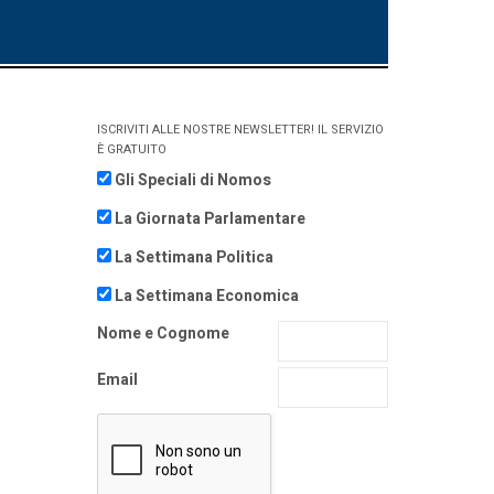
ISCRIVITI ALLE NOSTRE NEWSLETTER! IL SERVIZIO
È GRATUITO
Gli Speciali di Nomos
La Giornata Parlamentare
La Settimana Politica
La Settimana Economica
Nome e Cognome
Email