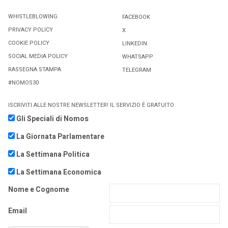
WHISTLEBLOWING
FACEBOOK
PRIVACY POLICY
X
COOKIE POLICY
LINKEDIN
SOCIAL MEDIA POLICY
WHATSAPP
RASSEGNA STAMPA
TELEGRAM
#NOMOS30
ISCRIVITI ALLE NOSTRE NEWSLETTER! IL SERVIZIO È GRATUITO
Gli Speciali di Nomos
La Giornata Parlamentare
La Settimana Politica
La Settimana Economica
Nome e Cognome
Email