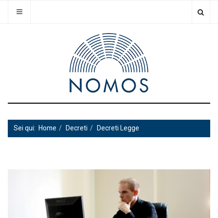
Sei qui:
Home
Decreti
Decreti Legge