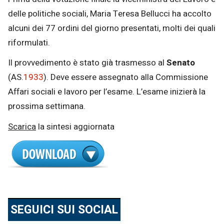
delle politiche sociali, Maria Teresa Bellucci ha accolto
alcuni dei 77 ordini del giorno presentati, molti dei quali
riformulati.
Il provvedimento è stato già trasmesso al
Senato
(AS.
1933
). Deve essere assegnato alla Commissione
Affari sociali e lavoro per l’esame. L’esame inizierà la
prossima settimana.
Scarica
la sintesi aggiornata
SEGUICI SUI SOCIAL