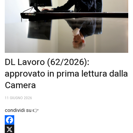
DL Lavoro (62/2026):
approvato in prima lettura dalla
Camera
11 GIUGNO 2026
Facebook