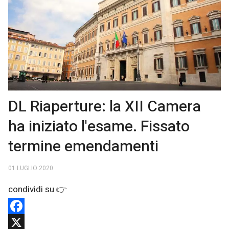
DL Riaperture: la XII Camera
ha iniziato l'esame. Fissato
termine emendamenti
01 LUGLIO 2020
Facebook