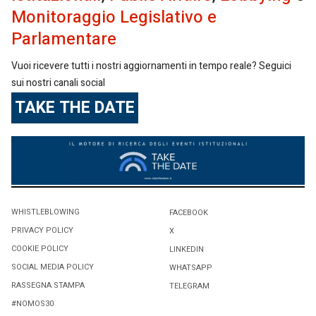
Monitoraggio Legislativo e
Parlamentare
Vuoi ricevere tutti i nostri aggiornamenti in tempo reale? Seguici
sui nostri canali social
TAKE THE DATE
WHISTLEBLOWING
FACEBOOK
PRIVACY POLICY
X
COOKIE POLICY
LINKEDIN
SOCIAL MEDIA POLICY
WHATSAPP
RASSEGNA STAMPA
TELEGRAM
#NOMOS30