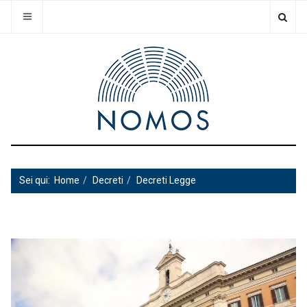
Sei qui:
Home
Decreti
Decreti Legge