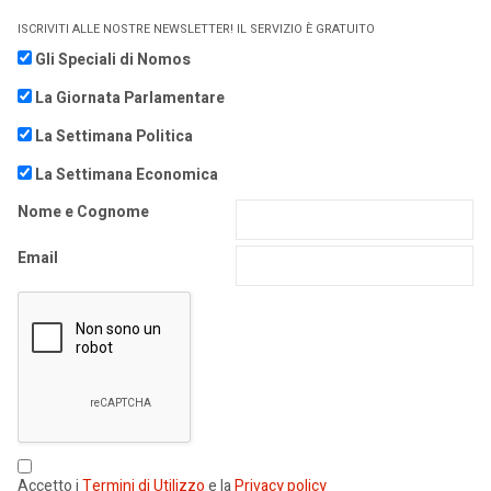
ISCRIVITI ALLE NOSTRE NEWSLETTER! IL SERVIZIO È GRATUITO
Gli Speciali di Nomos
La Giornata Parlamentare
La Settimana Politica
La Settimana Economica
Nome e Cognome
Email
Accetto i
Termini di Utilizzo
e la
Privacy policy