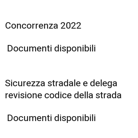
Concorrenza 2022
Documenti disponibili
Sicurezza stradale e delega
revisione codice della strada
Documenti disponibili