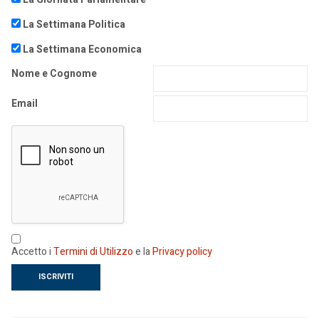
La Settimana Politica
La Settimana Economica
Nome e Cognome
Email
Accetto i
Termini di Utilizzo
e la
Privacy policy