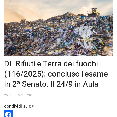
DL Rifiuti e Terra dei fuochi
(116/2025): concluso l'esame
in 2ª Senato. Il 24/9 in Aula
25 SETTEMBRE 2025