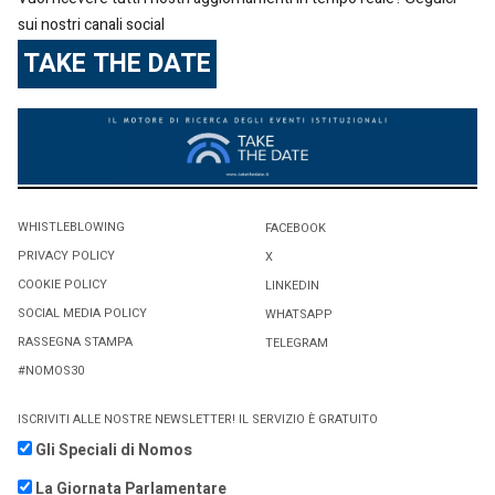
sui nostri canali social
TAKE THE DATE
WHISTLEBLOWING
FACEBOOK
PRIVACY POLICY
X
COOKIE POLICY
LINKEDIN
SOCIAL MEDIA POLICY
WHATSAPP
RASSEGNA STAMPA
TELEGRAM
#NOMOS30
ISCRIVITI ALLE NOSTRE NEWSLETTER! IL SERVIZIO È GRATUITO
Gli Speciali di Nomos
La Giornata Parlamentare