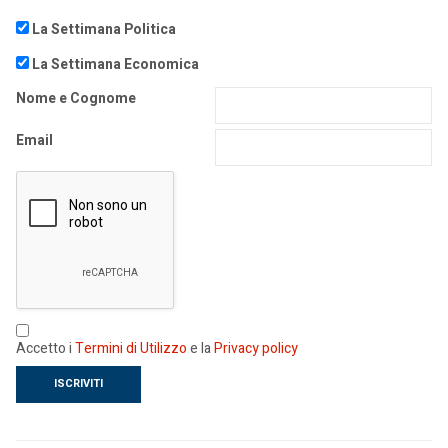
La Settimana Politica
La Settimana Economica
Nome e Cognome
Email
Accetto i
Termini di Utilizzo
e la
Privacy policy