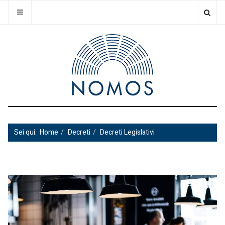
Sei qui:
Home
Decreti
Decreti Legislativi