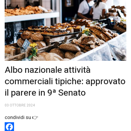
Albo nazionale attività
commerciali tipiche: approvato
il parere in 9ª Senato
03 OTTOBRE 2024