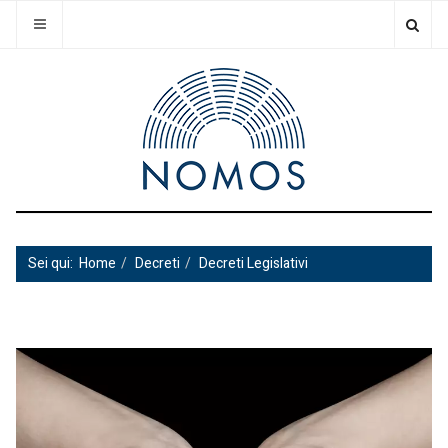
Sei qui:
Home
Decreti
Decreti Legislativi