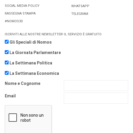
SOCIAL MEDIA POLICY
WHATSAPP
RASSEGNA STAMPA
TELEGRAM
#NOMOS30
ISCRIVITI ALLE NOSTRE NEWSLETTER! IL SERVIZIO È GRATUITO
Gli Speciali di Nomos
La Giornata Parlamentare
La Settimana Politica
La Settimana Economica
Nome e Cognome
Email