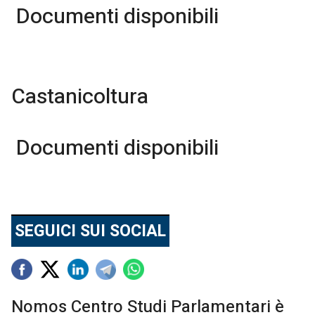
Documenti disponibili
Castanicoltura
Documenti disponibili
SEGUICI SUI SOCIAL
Nomos Centro Studi Parlamentari è