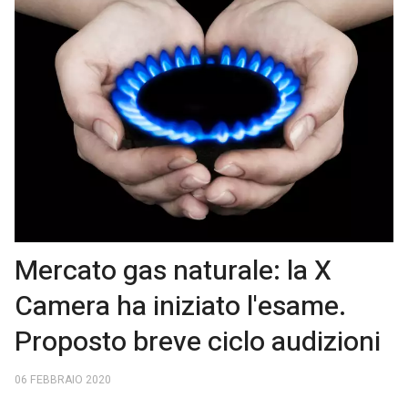
Mercato gas naturale: la X
Camera ha iniziato l'esame.
Proposto breve ciclo audizioni
06 FEBBRAIO 2020