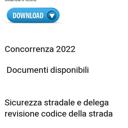
Concorrenza 2022
Documenti disponibili
Sicurezza stradale e delega
revisione codice della strada