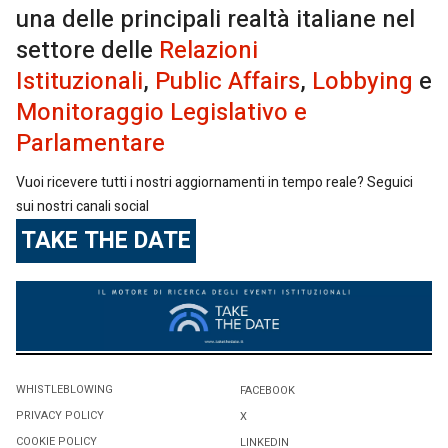
una delle principali realtà italiane nel
settore delle
Relazioni
Istituzionali
,
Public Affairs
,
Lobbying
e
Monitoraggio Legislativo e
Parlamentare
Vuoi ricevere tutti i nostri aggiornamenti in tempo reale? Seguici
sui nostri canali social
TAKE THE DATE
WHISTLEBLOWING
FACEBOOK
PRIVACY POLICY
X
COOKIE POLICY
LINKEDIN