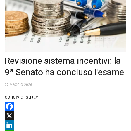
Revisione sistema incentivi: la
9ª Senato ha concluso l'esame
27 MAGGIO 2026
Facebook
X