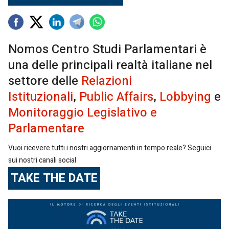
Nomos Centro Studi Parlamentari è
una delle principali realtà italiane nel
settore delle
Relazioni
Istituzionali
,
Public Affairs
,
Lobbying
e
Monitoraggio Legislativo e
Parlamentare
Vuoi ricevere tutti i nostri aggiornamenti in tempo reale? Seguici
sui nostri canali social
TAKE THE DATE