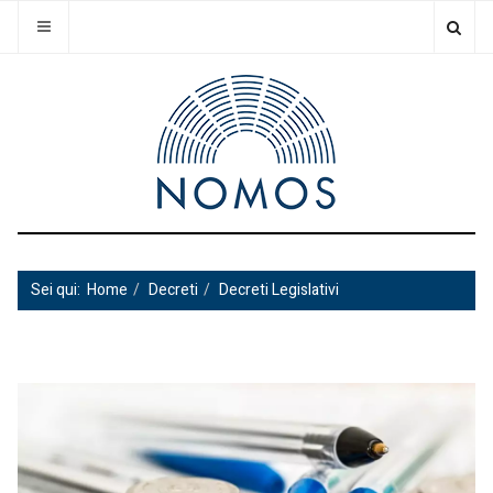
Sei qui:
Home
Decreti
Decreti Legislativi