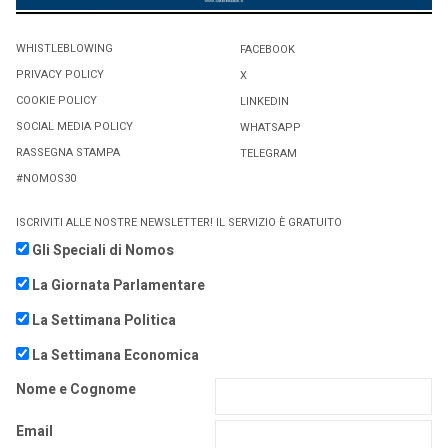
WHISTLEBLOWING
FACEBOOK
PRIVACY POLICY
X
COOKIE POLICY
LINKEDIN
SOCIAL MEDIA POLICY
WHATSAPP
RASSEGNA STAMPA
TELEGRAM
#NOMOS30
ISCRIVITI ALLE NOSTRE NEWSLETTER! IL SERVIZIO È GRATUITO
Gli Speciali di Nomos
La Giornata Parlamentare
La Settimana Politica
La Settimana Economica
Nome e Cognome
Email