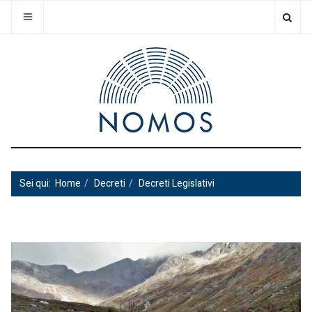
Sei qui:
Home
Decreti
Decreti Legislativi