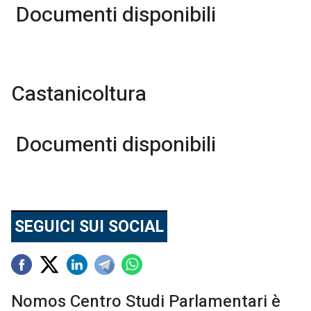
Documenti disponibili
Castanicoltura
Documenti disponibili
SEGUICI SUI SOCIAL
Nomos Centro Studi Parlamentari è