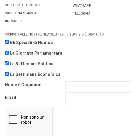
SOCIAL MEDIA POLICY
WHATSAPP
RASSEGNA STAMPA
TELEGRAM
#NOMOS30
ISCRIVITI ALLE NOSTRE NEWSLETTER! IL SERVIZIO È GRATUITO
Gli Speciali di Nomos
La Giornata Parlamentare
La Settimana Politica
La Settimana Economica
Nome e Cognome
Email