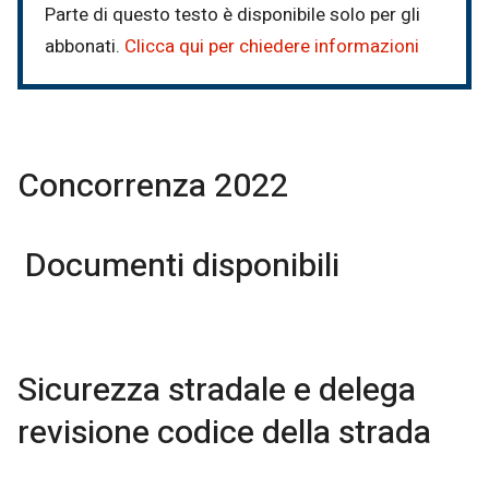
Parte di questo testo è disponibile solo per gli
abbonati.
Clicca qui per chiedere informazioni
Concorrenza 2022
Documenti disponibili
Sicurezza stradale e delega
revisione codice della strada