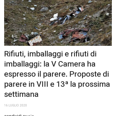
Rifiuti, imballaggi e rifiuti di
imballaggi: la V Camera ha
espresso il parere. Proposte di
parere in VIII e 13ª la prossima
settimana
16 LUGLIO 2020