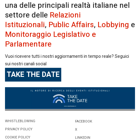
una delle principali realtà italiane nel
settore delle
Relazioni
Istituzionali
,
Public Affairs
,
Lobbying
e
Monitoraggio Legislativo e
Parlamentare
Vuoi ricevere tutti i nostri aggiornamenti in tempo reale? Seguici
sui nostri canali social
TAKE THE DATE
WHISTLEBLOWING
FACEBOOK
PRIVACY POLICY
X
COOKIE POLICY
LINKEDIN