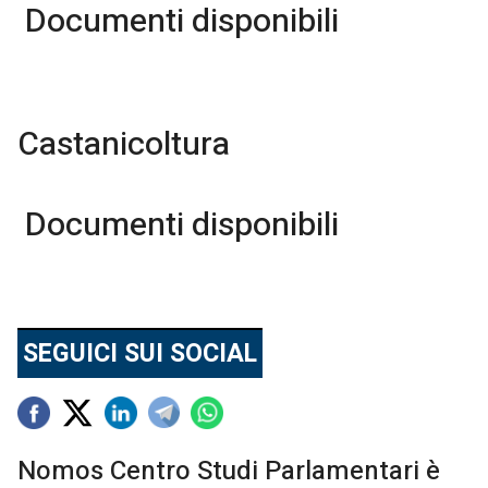
Documenti disponibili
Castanicoltura
Documenti disponibili
SEGUICI SUI SOCIAL
Nomos Centro Studi Parlamentari è