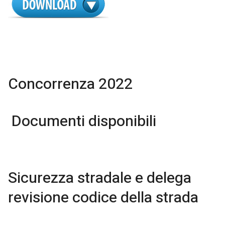
Concorrenza 2022
Documenti disponibili
Sicurezza stradale e delega
revisione codice della strada