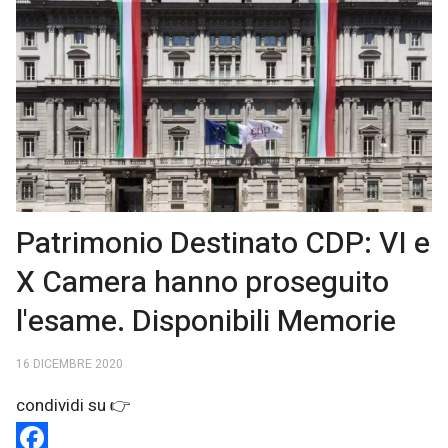
Patrimonio Destinato CDP: VI e
X Camera hanno proseguito
l'esame. Disponibili Memorie
16 DICEMBRE 2020