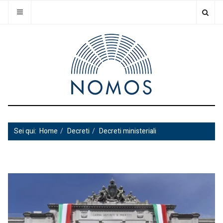
Sei qui:
Home
Decreti
Decreti ministeriali