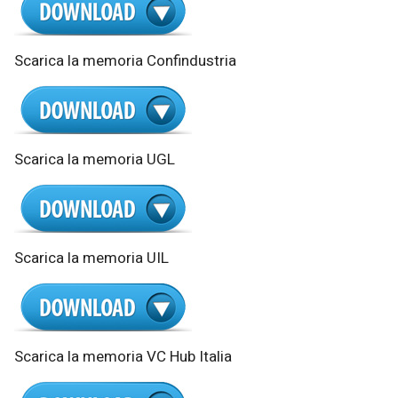
Scarica la memoria Confindustria
Scarica la memoria UGL
Scarica la memoria UIL
Scarica la memoria VC Hub Italia