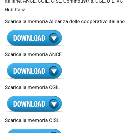
italiane, ANCE, CGIL, CISL, Confindustria, UGL, UIL, VC
Hub Italia.
Scarica la memoria Alleanza delle cooperative italiane
Scarica la memoria ANCE
Scarica la memoria CGIL
Scarica la memoria CISL