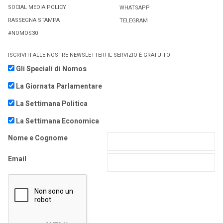
SOCIAL MEDIA POLICY
WHATSAPP
RASSEGNA STAMPA
TELEGRAM
#NOMOS30
ISCRIVITI ALLE NOSTRE NEWSLETTER! IL SERVIZIO È GRATUITO
Gli Speciali di Nomos
La Giornata Parlamentare
La Settimana Politica
La Settimana Economica
Nome e Cognome
Email