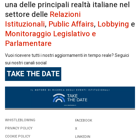
una delle principali realtà italiane nel
settore delle
Relazioni
Istituzionali
,
Public Affairs
,
Lobbying
e
Monitoraggio Legislativo e
Parlamentare
Vuoi ricevere tutti i nostri aggiornamenti in tempo reale? Seguici
sui nostri canali social
TAKE THE DATE
WHISTLEBLOWING
FACEBOOK
PRIVACY POLICY
X
COOKIE POLICY
LINKEDIN